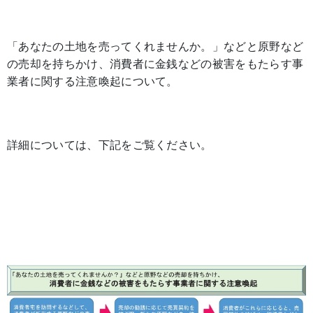
「あなたの土地を売ってくれませんか。」などと原野など
の売却を持ちかけ、消費者に金銭などの被害をもたらす事
業者に関する注意喚起について。
詳細については、下記をご覧ください。