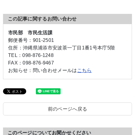
この記事に関するお問い合わせ
市民部 市民生活課
郵便番号：
901-2501
住所：
沖縄県浦添市安波茶一丁目1番1号本庁5階
TEL：
098-876-1248
FAX：
098-876-9467
お知らせ：
問い合わせメールは
こちら
前のページへ戻る
このページについてお聞かせください