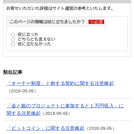
類似記事
「オーナー制度」と称する契約に関する注意喚起
2018-09-05
「金と銀のプロジェクトに参加すると１万円収入」に
関する注意喚起
2018-09-05
「ビットコイン」に関する注意喚起
2018-09-05