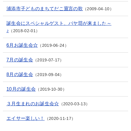
浦添市子どものまちてだこ宣言の歌
2009-04-10
誕生会にスペシャルゲスト、バヤ坊が来ました～
♪
2018-02-01
6月お誕生会☆
2019-06-24
7月の誕生会
2019-07-17
8月の誕生会
2019-09-04
10月の誕生会
2019-10-30
３月生まれのお誕生会☆
2020-03-13
エイサー楽しい！
2020-11-17