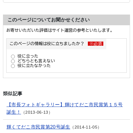
このページについてお聞かせください
類似記事
【市長フォトギャラリー】輝けてだこ市民賞第１５号
誕生！
2013-06-13
輝くてだこ市民賞第20号誕生
2014-11-05