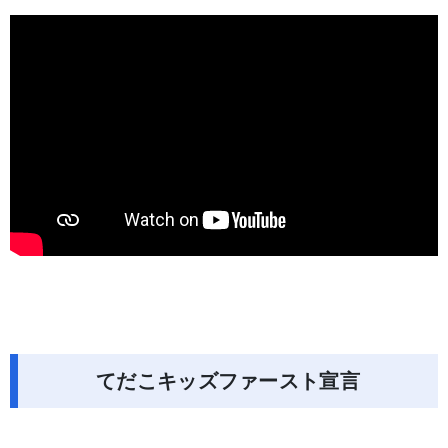
てだこキッズファースト宣言