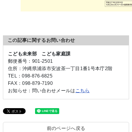
この記事に関するお問い合わせ
こども未来部 こども家庭課
郵便番号：
901-2501
住所：
沖縄県浦添市安波茶一丁目1番1号本庁2階
TEL：
098-876-6825
FAX：
098-879-7190
お知らせ：
問い合わせメールは
こちら
前のページへ戻る