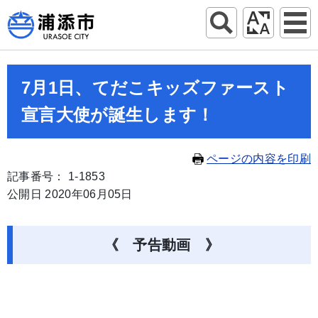
7月1日、てだこキッズファースト
宣言大使が誕生します！
ページの内容を印刷
記事番号： 1-1853
公開日 2020年06月05日
《 予告動画 》