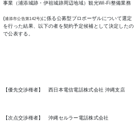
事業（浦添城跡・伊祖城跡周辺地域）観光Wi-Fi整備業務
(
に係る公募型プロポーザルについて選定
浦添市公告第142号)
を行った結果、以下の者を契約予定候補として決定したの
で公表する。
【優先交渉権者】 西日本電信電話株式会社 沖縄支店
【次点交渉権者】 沖縄セルラー電話株式会社