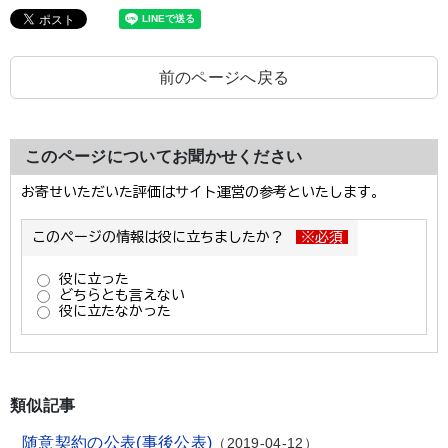
前のページへ戻る
このページについてお聞かせください
類似記事
随意契約の公表(事後公表)
2019-04-12