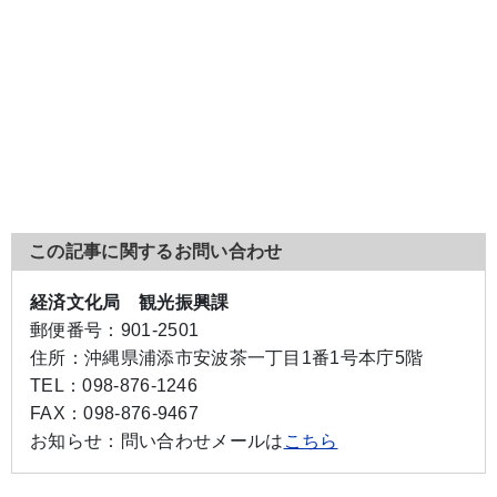
この記事に関するお問い合わせ
経済文化局 観光振興課
郵便番号：
901-2501
住所：
沖縄県浦添市安波茶一丁目1番1号本庁5階
TEL：
098-876-1246
FAX：
098-876-9467
お知らせ：
問い合わせメールは
こちら