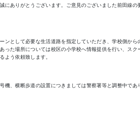
誠にありがとうございます。ご意見のございました前田線の
ーンとして必要な生活道路を指定していただき、学校側から
あった場所については校区の小学校へ情報提供を行い、スク
るよう依頼致します。
号機、横断歩道の設置につきましては警察署等と調整中であ