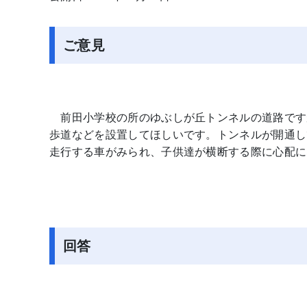
ご意見
前田小学校の所のゆぶしが丘トンネルの道路です
歩道などを設置してほしいです。トンネルが開通し
走行する車がみられ、子供達が横断する際に心配に
回答