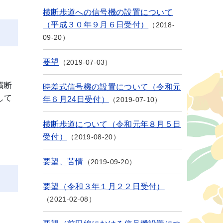
横断歩道への信号機の設置について
（平成３０年９月６日受付）
2018-
09-20
要望
2019-07-03
横断
時差式信号機の設置について（令和元
して
年６月24日受付）
2019-07-10
横断歩道について（令和元年８月５日
受付）
2019-08-20
要望、苦情
2019-09-20
要望（令和３年１月２２日受付）
2021-02-08