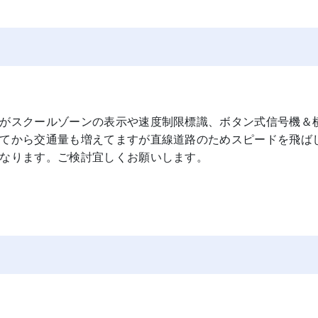
がスクールゾーンの表示や速度制限標識、ボタン式信号機＆
てから交通量も増えてますが直線道路のためスピードを飛ば
なります。ご検討宜しくお願いします。