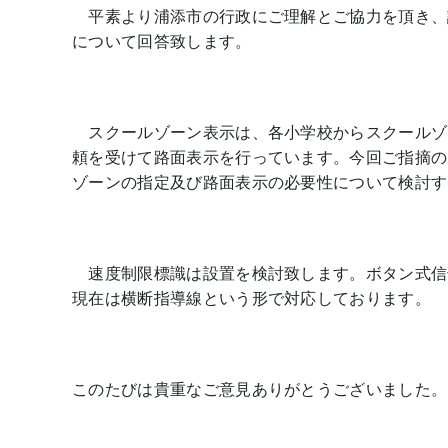
平素より浦添市の行政にご理解とご協力を頂き、
について回答致します。
スクールゾーン表示は、各小学校からスクールゾ
頼を受けて路面表示を行っています。今回ご指摘の
ゾーンの指定及び路面表示の必要性について検討す
速度制限標識は設置を検討致します。ボタン式信
現在は横断指導線という形で対応しております。
このたびは貴重なご意見ありがとうございました。