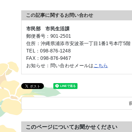
この記事に関するお問い合わせ
市民部 市民生活課
郵便番号：
901-2501
住所：
沖縄県浦添市安波茶一丁目1番1号本庁5階
TEL：
098-876-1248
FAX：
098-876-9467
お知らせ：
問い合わせメールは
こちら
このページについてお聞かせください