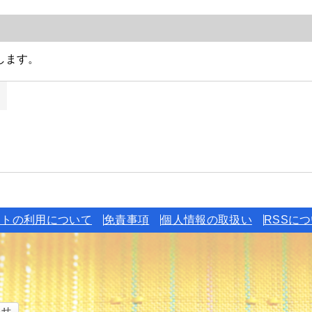
イトの利用について
免責事項
個人情報の取扱い
RSSに
わせ