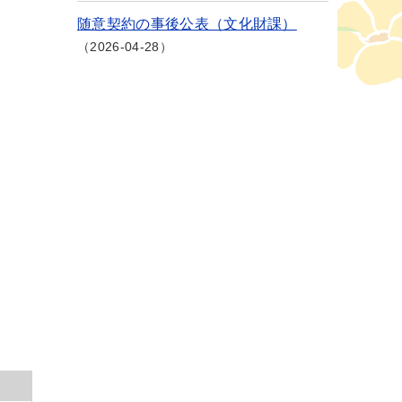
随意契約の事後公表（文化財課）
2026-04-28