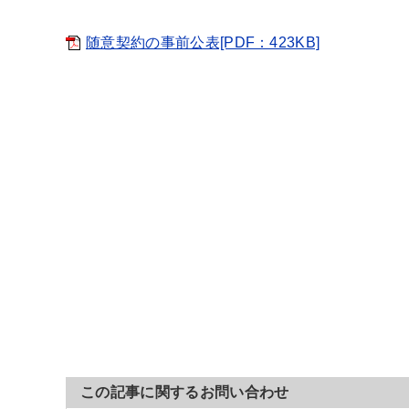
随意契約の事前公表[PDF：423KB]
この記事に関するお問い合わせ