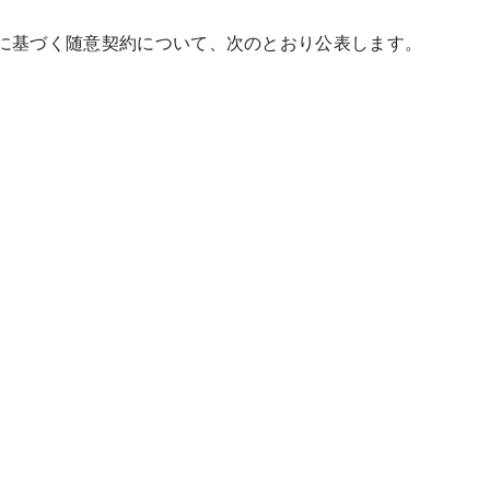
定に基づく随意契約について、次のとおり公表します。