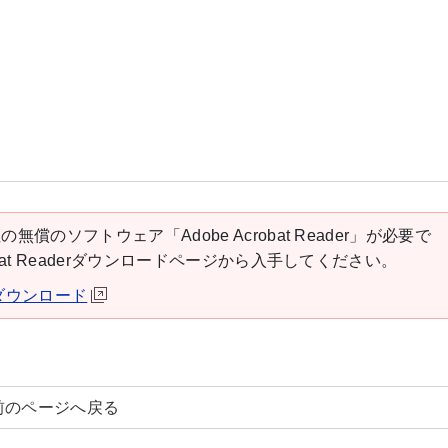
の無償のソフトウェア「Adobe Acrobat Reader」が必要で
robat Readerダウンロードページから入手してください。
derダウンロード
前のページへ戻る