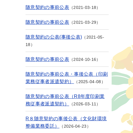
随意契約の事前公表
2021-03-18
随意契約の事前公表
2021-03-29
随意契約の公表(事後公表)
2021-05-
18
随意契約の事前公表
2024-10-16
随意契約の事前公表・事後公表（印刷
業務従事者派遣契約）
2025-04-08
随意契約の事前公表（R8年度印刷業
務従事者派遣契約）
2026-03-11
R８随意契約の事後公表（文化財環境
整備業務委託）
2026-04-23