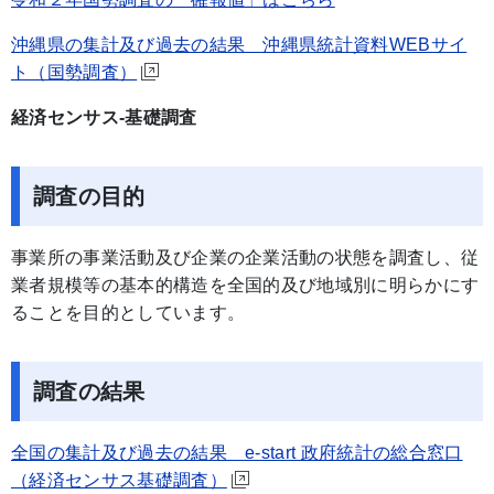
沖縄県の集計及び過去の結果 沖縄県統計資料WEBサイ
ト（国勢調査）
経済センサス-基礎調査
調査の目的
事業所の事業活動及び企業の企業活動の状態を調査し、従
業者規模等の基本的構造を全国的及び地域別に明らかにす
ることを目的としています。
調査の結果
全国の集計及び過去の結果 e-start 政府統計の総合窓口
（経済センサス基礎調査）