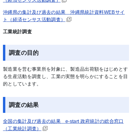
（経済センサス活動調査）
沖縄県の集計及び過去の結果 沖縄県統計資料WEBサイ
ト（経済センサス活動調査）
工業統計調査
調査の目的
製造業を営む事業所を対象に、製造品出荷額をはじめとす
る生産活動を調査し、工業の実態を明らかにすることを目
的としています。
調査の結果
全国の集計及び過去の結果 e-start 政府統計の総合窓口
（工業統計調査）