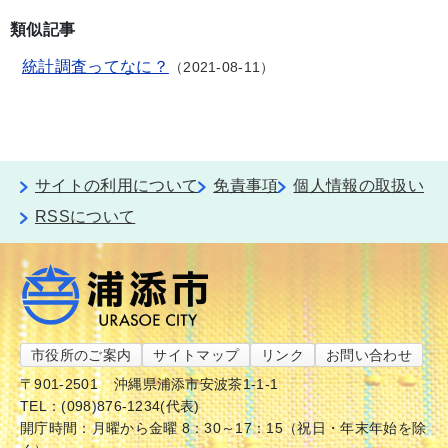
類似記事
統計調査ってなに？
2021-08-11
サイトの利用について
免責事項
個人情報の取扱い
RSSについて
市役所のご案内
サイトマップ
リンク
お問い合わせ
〒901-2501
沖縄県浦添市安波茶1-1-1
TEL：(098)876-1234(代表)
開庁時間：月曜から金曜 8：30～17：15（祝日・年末年始を除