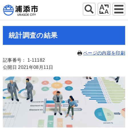
統計調査の結果
ページの内容を印刷
記事番号： 1-11182
公開日 2021年08月11日