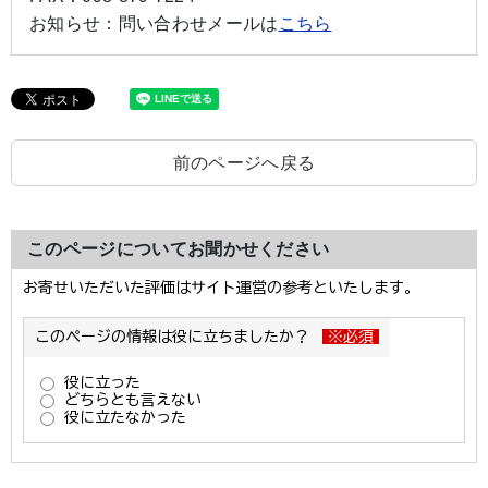
お知らせ：
問い合わせメールは
こちら
前のページへ戻る
このページについてお聞かせください