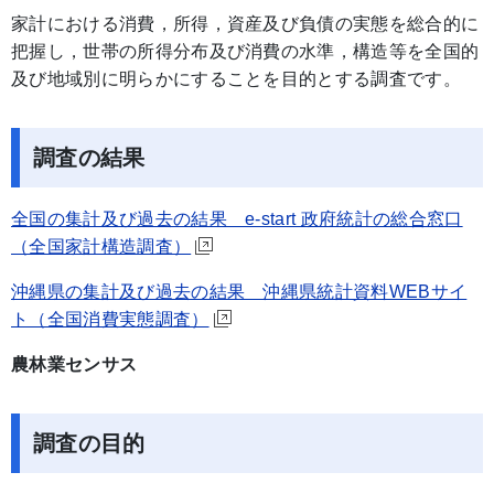
家計における消費，所得，資産及び負債の実態を総合的に
把握し，世帯の所得分布及び消費の水準，構造等を全国的
及び地域別に明らかにすることを目的とする調査です。
調査の結果
全国の集計及び過去の結果 e-start 政府統計の総合窓口
（全国家計構造調査）
沖縄県の集計及び過去の結果 沖縄県統計資料WEBサイ
ト（全国消費実態調査）
農林業センサス
調査の目的