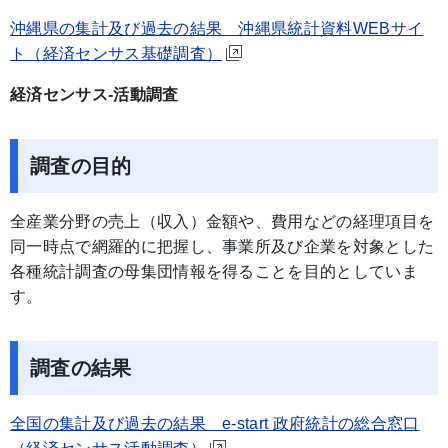
沖縄県の集計及び過去の結果 沖縄県統計資料WEBサイ
ト（経済センサス基礎調査）
経済センサス-活動調査
調査の目的
全産業分野の売上（収入）金額や、費用などの経理項目を
同一時点で網羅的に把握し、事業所及び企業を対象とした
各種統計調査の母集団情報を得ることを目的としていま
す。
調査の結果
全国の集計及び過去の結果 e-start 政府統計の総合窓口