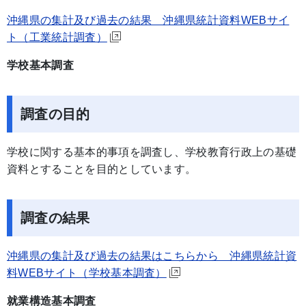
沖縄県の集計及び過去の結果 沖縄県統計資料WEBサイ
ト（工業統計調査）
学校基本調査
調査の目的
学校に関する基本的事項を調査し、学校教育行政上の基礎
資料とすることを目的としています。
調査の結果
沖縄県の集計及び過去の結果はこちらから 沖縄県統計資
料WEBサイト（学校基本調査）
就業構造基本調査