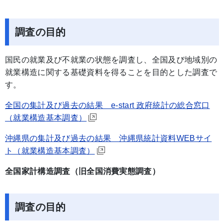
調査の目的
国民の就業及び不就業の状態を調査し、全国及び地域別の
就業構造に関する基礎資料を得ることを目的とした調査で
す。
全国の集計及び過去の結果 e-start 政府統計の総合窓口
（就業構造基本調査）
沖縄県の集計及び過去の結果 沖縄県統計資料WEBサイ
ト（就業構造基本調査）
全国家計構造調査（旧全国消費実態調査）
調査の目的