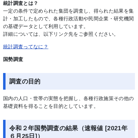
統計調査とは？
一定の条件で定められた集団を調査し、得られた結果を集
計・加工したもので、各種行政活動や民間企業・研究機関
の基礎データとして利用しています。
詳細については、以下リンク先をご参照ください。
統計調査ってなに？
国勢調査
調査の目的
国内の人口・世帯の実態を把握し、各種行政施策その他の
基礎資料を得ることを目的としています。
令和２年国勢調査の結果（速報値 [2021年
６月25日]）