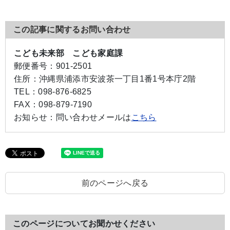
この記事に関するお問い合わせ
こども未来部 こども家庭課
郵便番号：
901-2501
住所：
沖縄県浦添市安波茶一丁目1番1号本庁2階
TEL：
098-876-6825
FAX：
098-879-7190
お知らせ：
問い合わせメールは
こちら
前のページへ戻る
このページについてお聞かせください