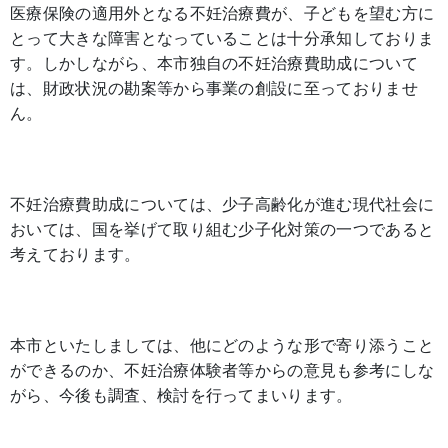
医療保険の適用外となる不妊治療費が、子どもを望む方に
とって大きな障害となっていることは十分承知しておりま
す。しかしながら、本市独自の不妊治療費助成について
は、財政状況の勘案等から事業の創設に至っておりませ
ん。
不妊治療費助成については、少子高齢化が進む現代社会に
おいては、国を挙げて取り組む少子化対策の一つであると
考えております。
本市といたしましては、他にどのような形で寄り添うこと
ができるのか、不妊治療体験者等からの意見も参考にしな
がら、今後も調査、検討を行ってまいります。