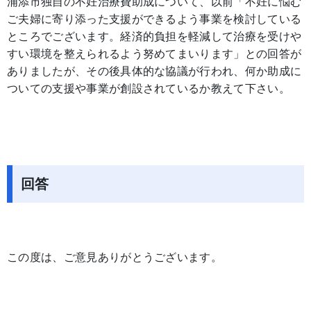
浦添市独自の不妊治療費助成について、以前「不妊に悩む
ご夫婦に寄り添った支援ができるよう事業を検討している
ところでございます。経済的負担を軽減して治療を受けや
すい環境を整えられるよう努めてまいります」との回答が
ありましたが、その後具体的な協議が行われ、何か助成に
ついての支援や事業が創設されているか教えて下さい。
回答
この度は、ご意見ありがとうございます。