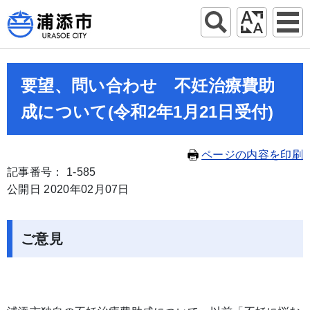
要望、問い合わせ 不妊治療費助
成について(令和2年1月21日受付)
ページの内容を印刷
記事番号： 1-585
公開日 2020年02月07日
ご意見