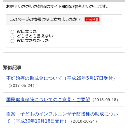
類似記事
不妊治療の助成金について（平成29年5月17日受付）
2017-05-24
国民健康保険についてのご意見・ご要望
2018-09-18
提案 子どものインフルエンザ予防接種の助成につい
て（平成30年10月16日受付）
2018-10-24