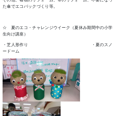
た傘でエコバックづくり等。
☆ 夏のエコ・チャレンジウイーク（夏休み期間中の小学
生向け講座）
・芝人形作り ・夏のスノ
ードーム