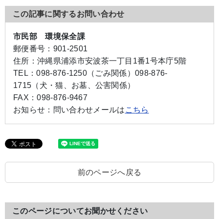
この記事に関するお問い合わせ
市民部 環境保全課
郵便番号：
901-2501
住所：
沖縄県浦添市安波茶一丁目1番1号本庁5階
TEL：
098-876-1250（ごみ関係）
098-876-
1715（犬・猫、お墓、公害関係）
FAX：
098-876-9467
お知らせ：
問い合わせメールは
こちら
前のページへ戻る
このページについてお聞かせください