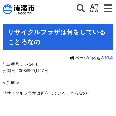
リサイクルプラザは何をしている
ことろなの
ページの内容を印刷
記事番号： 1-5488
公開日 2008年09月27日
≪質問≫
リサイクルプラザは何をしていることろなの？