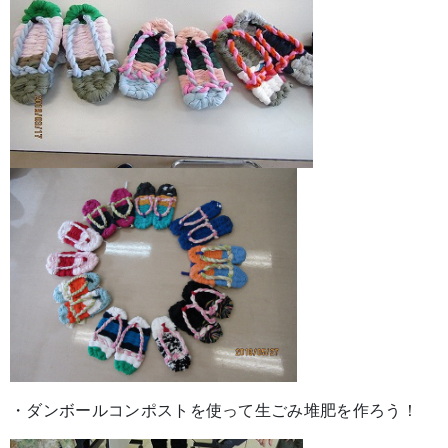
・ダンボールコンポストを使って生ごみ堆肥を作ろう！