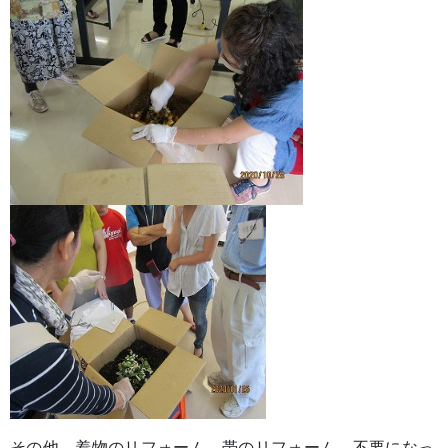
その他、着物のリフォーム、帯のリフォーム、不要になっ