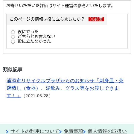
類似記事
浦添市リサイクルプラザからのお知らせ「刺身皿・茶
碗蒸し（食器）、湯飲み、グラス等をお渡しできま
す！」
2021-06-28
サイトの利用について
免責事項
個人情報の取扱い