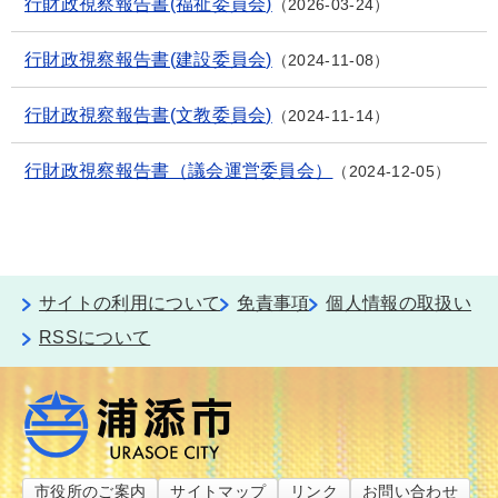
行財政視察報告書(福祉委員会)
2026-03-24
行財政視察報告書(建設委員会)
2024-11-08
行財政視察報告書(文教委員会)
2024-11-14
行財政視察報告書（議会運営委員会）
2024-12-05
サイトの利用について
免責事項
個人情報の取扱い
RSSについて
市役所のご案内
サイトマップ
リンク
お問い合わせ