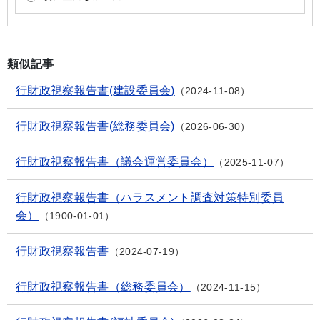
類似記事
行財政視察報告書(建設委員会)
2024-11-08
行財政視察報告書(総務委員会)
2026-06-30
行財政視察報告書（議会運営委員会）
2025-11-07
行財政視察報告書（ハラスメント調査対策特別委員
会）
1900-01-01
行財政視察報告書
2024-07-19
行財政視察報告書（総務委員会）
2024-11-15