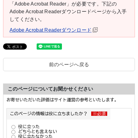
「Adobe Acrobat Reader」が必要です。下記の
Adobe Acrobat Readerダウンロードページから入手
してください。
Adobe Acrobat Readerダウンロード
前のページへ戻る
このページについてお聞かせください