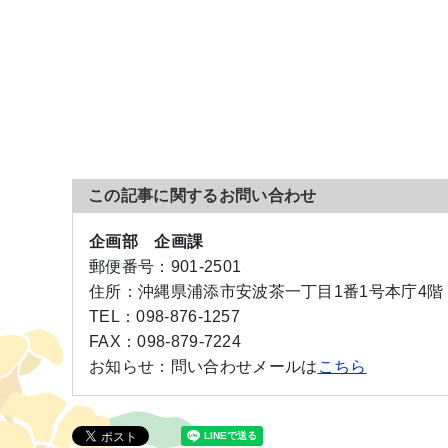
この記事に関するお問い合わせ
企画部 企画課
郵便番号：
901-2501
住所：
沖縄県浦添市安波茶一丁目1番1号本庁4階
TEL：
098-876-1257
FAX：
098-879-7224
お知らせ：
問い合わせメールは
こちら