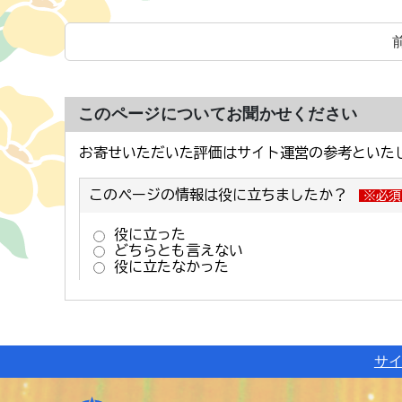
このページについてお聞かせください
サ