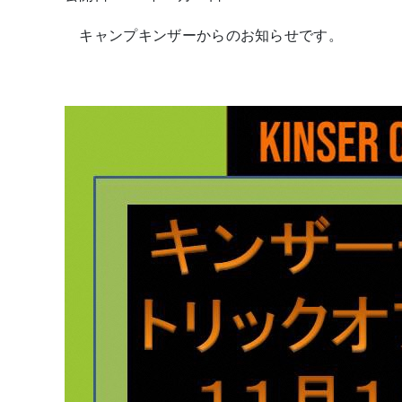
キャンプキンザーからのお知らせです。