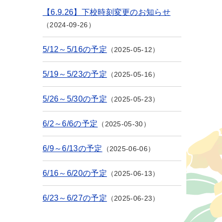
【6.9.26】下校時刻変更のお知らせ
2024-09-26
5/12～5/16の予定
2025-05-12
5/19～5/23の予定
2025-05-16
5/26～5/30の予定
2025-05-23
6/2～6/6の予定
2025-05-30
6/9～6/13の予定
2025-06-06
6/16～6/20の予定
2025-06-13
6/23～6/27の予定
2025-06-23