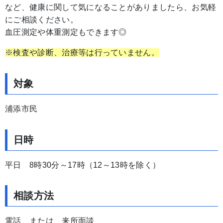
など、健康に関して気になることがありましたら、お気軽
にご相談ください。
血圧測定や体重測定もできます◎
※検査や診断、治療等は行っていません。
対象
浦添市民
日時
平日 8時30分～17時（12～13時を除く）
相談方法
電話 または 来所面談