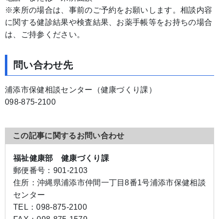
※来所の場合は、事前のご予約をお願いします。相談内容
に関する健診結果や検査結果、お薬手帳等をお持ちの場合
は、ご持参ください。
問い合わせ先
浦添市保健相談センター（健康づくり課）
098-875-2100
この記事に関するお問い合わせ
福祉健康部 健康づくり課
郵便番号：
901-2103
住所：
沖縄県浦添市仲間一丁目8番1号浦添市保健相談
センター
TEL：
098-875-2100