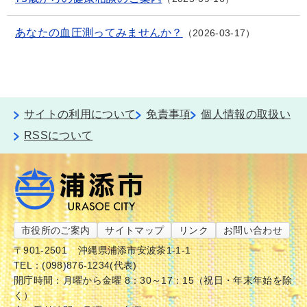
あなたの血圧測ってみませんか？
2026-03-17
サイトの利用について
免責事項
個人情報の取扱い
RSSについて
市役所のご案内
サイトマップ
リンク
お問い合わせ
〒901-2501
沖縄県浦添市安波茶1-1-1
TEL：(098)876-1234(代表)
開庁時間：月曜から金曜 8：30～17：15（祝日・年末年始を除
く）