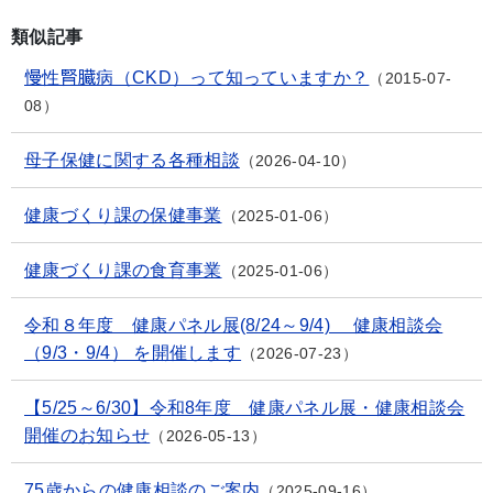
類似記事
慢性腎臓病（CKD）って知っていますか？
2015-07-
08
母子保健に関する各種相談
2026-04-10
健康づくり課の保健事業
2025-01-06
健康づくり課の食育事業
2025-01-06
令和８年度 健康パネル展(8/24～9/4) 健康相談会
（9/3・9/4） を開催します
2026-07-23
【5/25～6/30】令和8年度 健康パネル展・健康相談会
開催のお知らせ
2026-05-13
75歳からの健康相談のご案内
2025-09-16