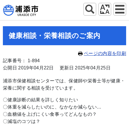
健康相談・栄養相談のご案内
ページの内容を印刷
記事番号： 1-894
公開日 2019年04月22日
更新日 2025年04月25日
浦添市保健相談センターでは、保健師や栄養士等が健康・
栄養に関する相談を受けています。
〇健康診断の結果を詳しく知りたい
〇体重を減らしたいのに、なかなか減らない…
〇血糖値を上げにくい食事ってどんなもの？
〇減塩のコツは？