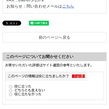
FAX：
098-875-1579
お知らせ：
問い合わせメールは
こちら
前のページへ戻る
このページについてお聞かせください