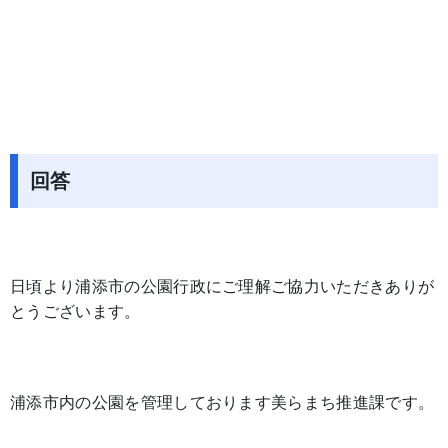
回答
日頃より浦添市の公園行政にご理解ご協力いただきありが
とうございます。
浦添市内の公園を管理しております美らまち推進課です。