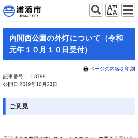
内間西公園の外灯について（令和
元年１０月１０日受付）
ページの内容を印刷
記事番号： 1-3799
公開日 2019年10月23日
ご意見