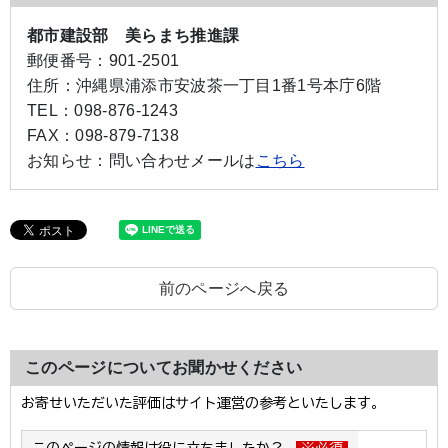
都市建設部 美らまち推進課
郵便番号：
901-2501
住所：
沖縄県浦添市安波茶一丁目1番1号本庁6階
TEL：
098-876-1243
FAX：
098-879-7138
お知らせ：
問い合わせメールは
こちら
前のページへ戻る
このページについてお聞かせください