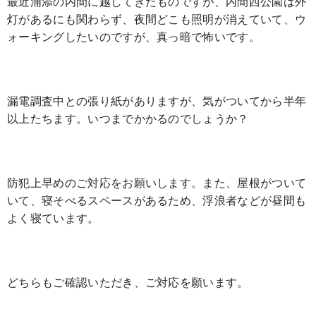
最近浦添の内間に越してきたものですが、内間西公園は外
灯があるにも関わらず、夜間どこも照明が消えていて、ウ
ォーキングしたいのですが、真っ暗で怖いです。
漏電調査中との張り紙がありますが、気がついてから半年
以上たちます。いつまでかかるのでしょうか？
防犯上早めのご対応をお願いします。また、屋根がついて
いて、寝そべるスペースがあるため、浮浪者などが昼間も
よく寝ています。
どちらもご確認いただき、ご対応を願います。