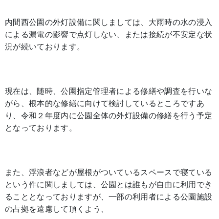
内間西公園の外灯設備に関しましては、大雨時の水の浸入
による漏電の影響で点灯しない、または接続が不安定な状
況が続いております。
現在は、随時、公園指定管理者による修繕や調査を行いな
がら、根本的な修繕に向けて検討しているところですあ
り、令和２年度内に公園全体の外灯設備の修繕を行う予定
となっております。
また、浮浪者などが屋根がついているスペースで寝ている
という件に関しましては、公園とは誰もが自由に利用でき
ることとなっておりますが、一部の利用者による公園施設
の占拠を遠慮して頂くよう、