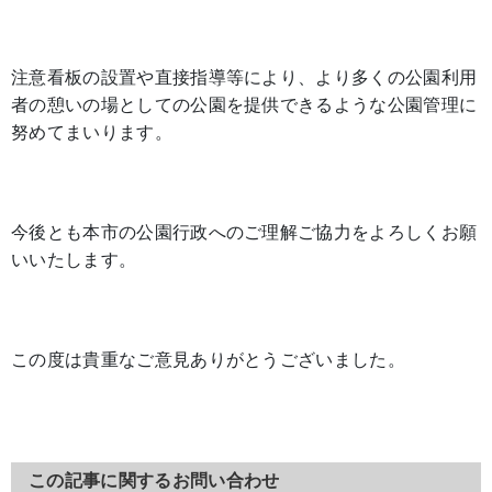
注意看板の設置や直接指導等により、より多くの公園利用
者の憩いの場としての公園を提供できるような公園管理に
努めてまいります。
今後とも本市の公園行政へのご理解ご協力をよろしくお願
いいたします。
この度は貴重なご意見ありがとうございました。
この記事に関するお問い合わせ