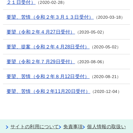
２１日受付）
2020-02-28
要望、苦情（令和２年３月１３日受付）
2020-03-18
要望（令和２年４月27日受付）
2020-05-02
要望、提案（令和２年４月28日受付）
2020-05-02
要望（令和２年７月29日受付）
2020-08-06
要望、苦情（令和２年８月12日受付）
2020-08-21
要望、苦情（令和２年11月20日受付）
2020-12-04
サイトの利用について
免責事項
個人情報の取扱い