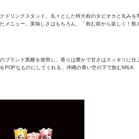
クドリンクスタンド。丸々とした特大粒のタピオカと丸みを
たメニュー。美味しさはもちろん、「飲む前から楽しく！飲
のブランド黒糖を使用し、香りは豊かで甘さはスッキリに仕
をPOPなものにしてくれる。沖縄の青い空の下で飲むMILK