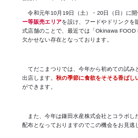
令和元年10月19日（土）・20日（日）に
ー等販売エリア
を設け、フードやドリンクを
式店舗のことで、最近では「Okinawa FOOD 
欠かせない存在となっております。
てだこまつりでは、今年から初めての試みと
出店します。
秋の季節に食欲をそそる香ばし
ができます。
また、今年は鎌田水産株式会社とコラボし
配布となっておりますのでこの機会をお見逃