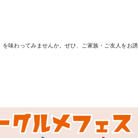
を味わってみませんか。ぜひ、ご家族・ご友人をお