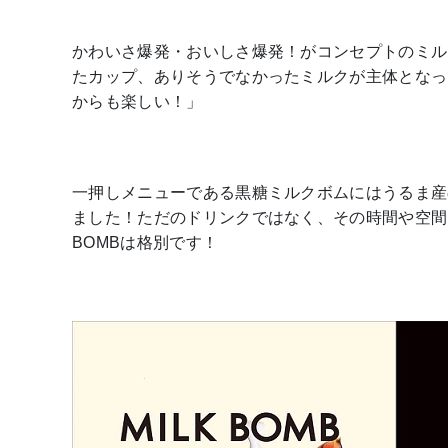
かわいさ爆発・おいしさ爆発！がコンセプトのミル
たカップ、ありそうでなかったミルクが主体となっ
からも楽しい！」
一押しメニューである黒糖ミルクボムにはうるま産
ました！ただのドリンクではなく、その時間や空間
BOMBは格別です！