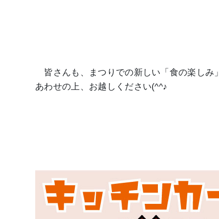
皆さんも、まつりでの新しい「食の楽しみ」
あわせの上、お越しください(^^♪