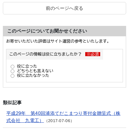
前のページへ戻る
このページについてお聞かせください
類似記事
平成29年 第40回浦添てだこまつり寄付金贈呈式（株
式会社 九電工）
2017-07-06