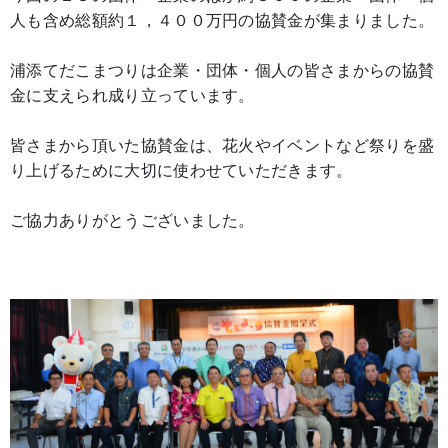
人も含め総額約１，４００万円の協賛金が集まりました。
浦添てだこまつりは企業・団体・個人の皆さまからの協賛
金に支えられ成り立っています。
皆さまから頂いた協賛金は、花火やイベントなど祭りを盛
り上げるために大切に使わせていただきます。
ご協力ありがとうございました。