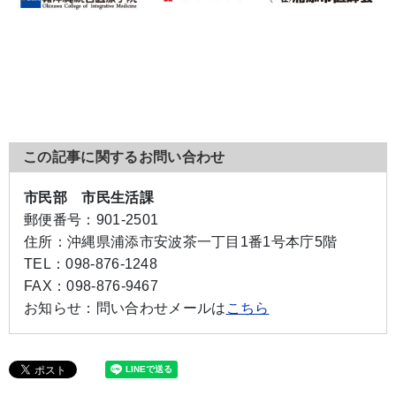
この記事に関するお問い合わせ
市民部 市民生活課
郵便番号：
901-2501
住所：
沖縄県浦添市安波茶一丁目1番1号本庁5階
TEL：
098-876-1248
FAX：
098-876-9467
お知らせ：
問い合わせメールは
こちら