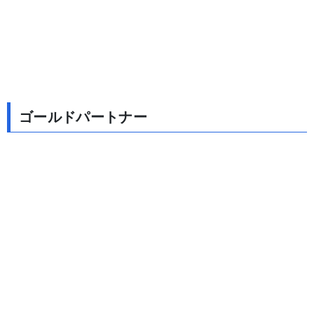
ゴールドパートナー