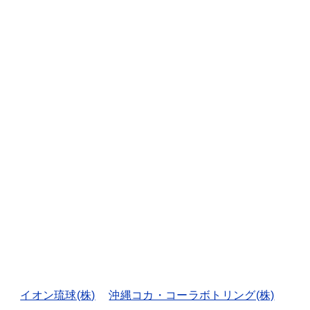
イオン琉球(株)
沖縄コカ・コーラボトリング(株)