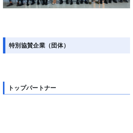
特別協賛企業（団体）
トップパートナー