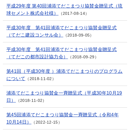
平成29年度 第40回浦添てだこまつり協賛金贈呈式（琉
球セメント株式会社様）
2017-08-14
平成30年度 第41回浦添てだこまつり協賛金贈呈式
（てだこ建設コンサル会）
2018-09-05
平成30年度 第41回浦添てだこまつり協賛金贈呈式
（てだこの都市設計協力会）
2018-09-29
第41回（平成30年度 ）浦添てだこまつりのプログラム
について
2018-11-02
浦添てだこまつり協賛金一斉贈呈式（平成30年10月19
日）
2018-11-02
第45回浦添てだこまつり協賛金一斉贈呈式（令和4年
10月14日）
2022-12-15