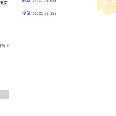
除草
2021-01-08
舗装面
要望
2021-05-13
道路上