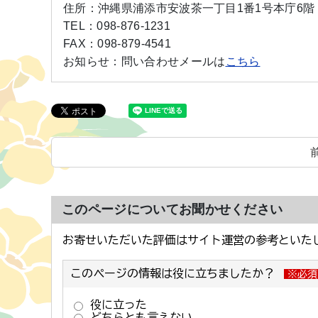
住所：
沖縄県浦添市安波茶一丁目1番1号本庁6階
TEL：
098-876-1231
FAX：
098-879-4541
お知らせ：
問い合わせメールは
こちら
このページについてお聞かせください