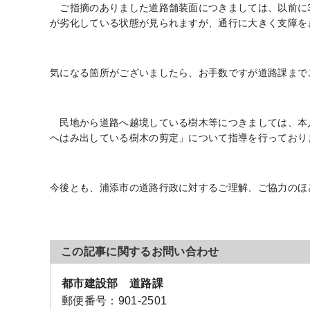
ご指摘のありました道路舗装面につきましては、以前に3
が劣化している状態が見られますが、通行に大きく支障を
気になる箇所がございましたら、お手数ですが道路課まで
民地から道路へ越境している樹木等につきましては、本
へはみ出している樹木の剪定」について指導を行っており
今後とも、浦添市の道路行政に対するご理解、ご協力のほ
この記事に関するお問い合わせ
都市建設部 道路課
郵便番号：
901-2501