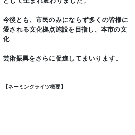
として生まれ変わりました。
今後とも、市民のみにならず多くの皆様に
愛される文化拠点施設を目指し、本市の文
化
芸術振興をさらに促進してまいります。
【ネーミングライツ概要】