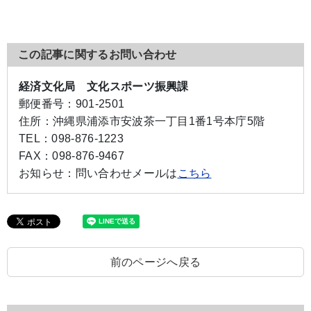
この記事に関するお問い合わせ
経済文化局 文化スポーツ振興課
郵便番号：
901-2501
住所：
沖縄県浦添市安波茶一丁目1番1号本庁5階
TEL：
098-876-1223
FAX：
098-876-9467
お知らせ：
問い合わせメールは
こちら
前のページへ戻る