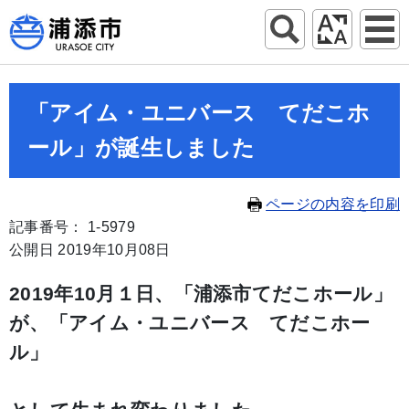
「アイム・ユニバース てだこホ
ール」が誕生しました
ページの内容を印刷
記事番号： 1-5979
公開日 2019年10月08日
2019
年10月１日、「浦添市てだこホール」
が、「アイム・ユニバース てだこホー
ル」