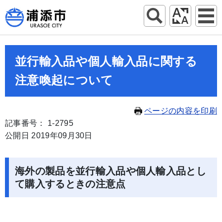
並行輸入品や個人輸入品に関する
注意喚起について
ページの内容を印刷
記事番号： 1-2795
公開日 2019年09月30日
海外の製品を並行輸入品や個人輸入品とし
て購入するときの注意点