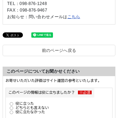
TEL：
098-876-1248
FAX：
098-876-9467
お知らせ：
問い合わせメールは
こちら
前のページへ戻る
このページについてお聞かせください