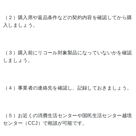
（２）購入席や返品条件などの契約内容を確認してから購
入しましょう。
（３）購入前にリコール対象製品になっていないかを確認
しましょう。
（４）事業者の連絡先を確認し、記録しておきましょう。
（５）お近くの消費生活センターや国民生活センター越境
センター（CCJ）で相談が可能です。