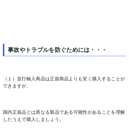
事故やトラブルを防ぐためには・・・
（１）並行輸入商品は正規商品よりも安く購入することが
できますが、
国内正規品とは異なる製品である可能性があることを理解
したうえで購入しましょう。