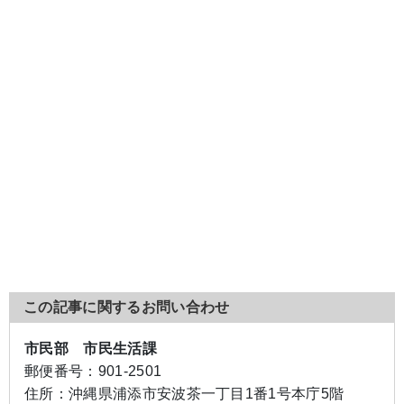
この記事に関するお問い合わせ
市民部 市民生活課
郵便番号：
901-2501
住所：
沖縄県浦添市安波茶一丁目1番1号本庁5階