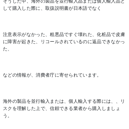
そうした中、海外の製品を並行輸入品または個人輸入品と
して購入した際に、取扱説明書が日本語でなく
注意表示がなかった、粗悪品ですぐ壊れた、化粧品で皮膚
に障害が起きた、リコールされているのに返品できなかっ
た、
などの情報が、消費者庁に寄せられています。
海外の製品を並行輸入または、個人輸入する際には、、リ
スクを理解した上で、信頼できる業者から購入しましょ
う。