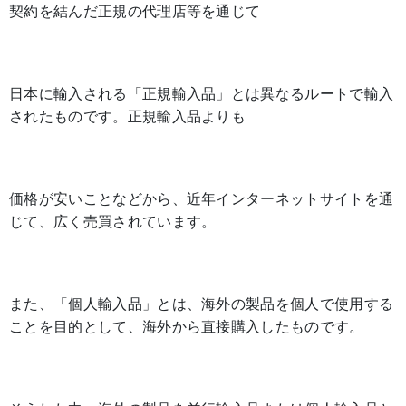
契約を結んだ正規の代理店等を通じて
日本に輸入される「正規輸入品」とは異なるルートで輸入
されたものです。正規輸入品よりも
価格が安いことなどから、近年インターネットサイトを通
じて、広く売買されています。
また、「個人輸入品」とは、海外の製品を個人で使用する
ことを目的として、海外から直接購入したものです。