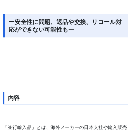
ー安全性に問題、返品や交換、リコール対
応ができない可能性もー
内容
「並行輸入品」とは、海外メーカーの日本支社や輸入販売