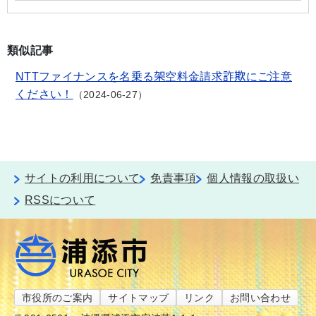
類似記事
NTTファイナンスを名乗る架空料金請求詐欺にご注意
ください！
2024-06-27
サイトの利用について
免責事項
個人情報の取扱い
RSSについて
市役所のご案内
サイトマップ
リンク
お問い合わせ