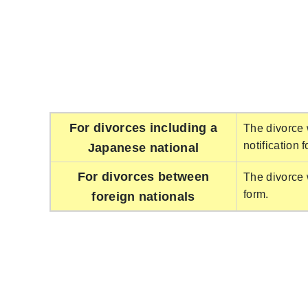
For divorces including a
The divorce 
notification 
Japanese national
For divorces between
The divorce 
form.
foreign nationals