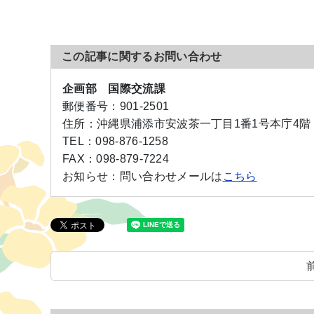
この記事に関するお問い合わせ
企画部 国際交流課
郵便番号：
901-2501
住所：
沖縄県浦添市安波茶一丁目1番1号本庁4階
TEL：
098-876-1258
FAX：
098-879-7224
お知らせ：
問い合わせメールは
こちら