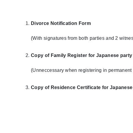
Divorce Notification Form
(With signatures from both parties and 2 witne
Copy of Family Register for Japanese party
(Unneccessary when registering in permanent 
Copy of Residence Certificate for Japanese