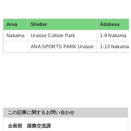
Area
Shelter
Address
Nakama
Urasoe Culture Park
1-9 Nakama
ANA SPORTS PARK Urasoe
1-13 Nakama
この記事に関するお問い合わせ
企画部 国際交流課