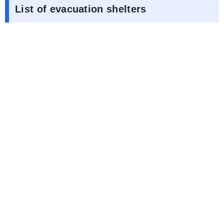
List of evacuation shelters