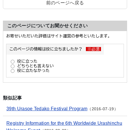
前のページへ戻る
このページについてお聞かせください
類似記事
39th Urasoe Tedako Festival Program
2016-07-19
Registry Information for the 6th Worldwide Urashinchu