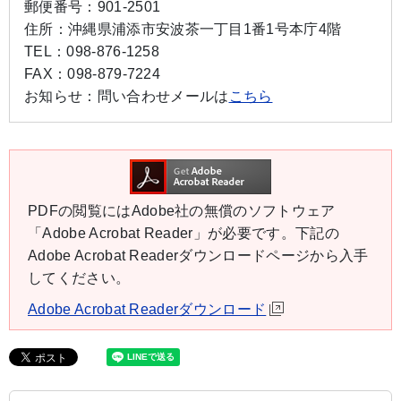
郵便番号：
901-2501
住所：
沖縄県浦添市安波茶一丁目1番1号本庁4階
TEL：
098-876-1258
FAX：
098-879-7224
お知らせ：
問い合わせメールは
こちら
PDFの閲覧にはAdobe社の無償のソフトウェア
「Adobe Acrobat Reader」が必要です。下記の
Adobe Acrobat Readerダウンロードページから入手
してください。
Adobe Acrobat Readerダウンロード