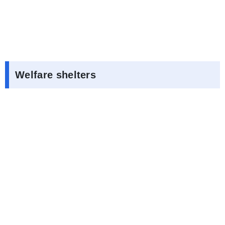
Welfare shelters