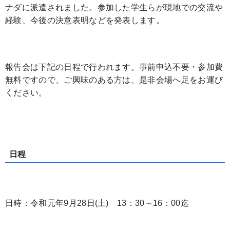
ナダに派遣されました。参加した学生らが現地での交流や
経験、今後の決意表明などを発表します。
報告会は下記の日程で行われます。事前申込不要・参加費
無料ですので、ご興味のある方は、是非会場へ足をお運び
ください。
日程
日時：令和元年9月28日(土) 13：30～16：00迄