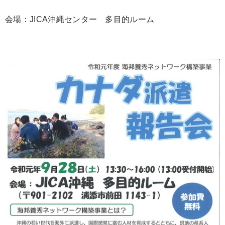
会場：JICA沖縄センター 多目的ルーム