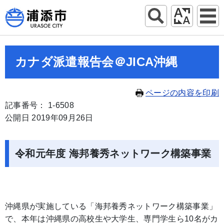
カナダ派遣報告会＠JICA沖縄
ページの内容を印刷
記事番号： 1-6508
公開日 2019年09月26日
令和元年度 海邦養秀ネットワーク構築事業
沖縄県が実施している「海邦養秀ネットワーク構築事業」
で、本年は沖縄県の高校生や大学生、専門学生ら10名がカ