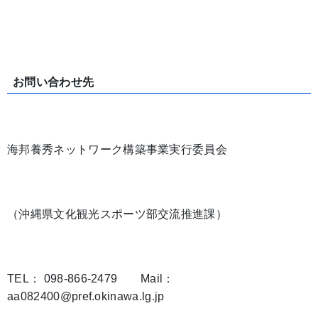
お問い合わせ先
海邦養秀ネットワーク構築事業実行委員会
（沖縄県文化観光スポーツ部交流推進課）
TEL： 098-866-2479 Mail：
aa082400@pref.okinawa.lg.jp