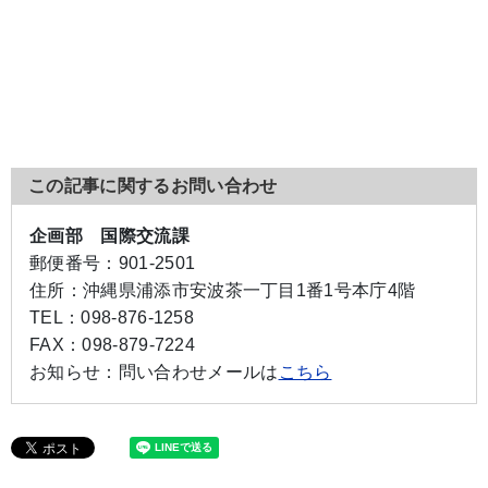
この記事に関するお問い合わせ
企画部 国際交流課
郵便番号：
901-2501
住所：
沖縄県浦添市安波茶一丁目1番1号本庁4階
TEL：
098-876-1258
FAX：
098-879-7224
お知らせ：
問い合わせメールは
こちら