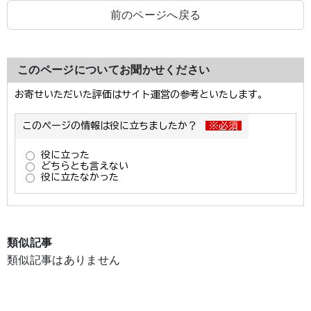
前のページへ戻る
このページについてお聞かせください
類似記事
類似記事はありません