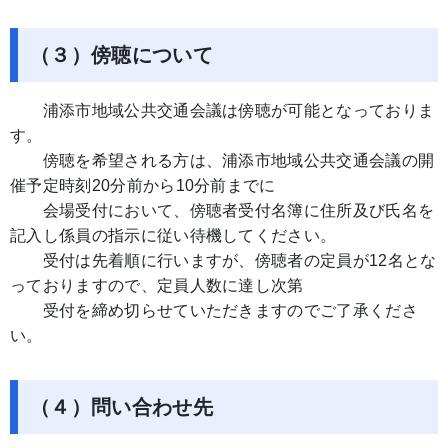
（３）傍聴について
浦添市地域公共交通会議は傍聴が可能となっておりま
す。
​ 傍聴を希望される方は、浦添市地域公共交通会議の開
催予定時刻20分前から10分前までに
​ 会場受付において、傍聴者受付名簿に住所及び氏名を
記入し係員の指示に従い待機してください。
​ 受付は先着順に行いますが、傍聴者の定員が12名とな
っておりますので、定員人数に達し次第
受付を締め切らせていただきますのでご了承くださ
い。
（４）問い合わせ先