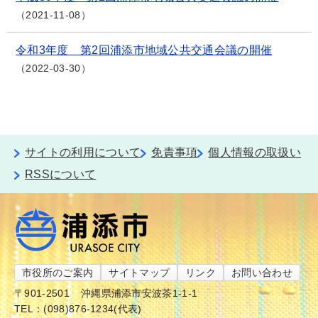
2021-11-08
令和3年度 第2回浦添市地域公共交通会議の開催
2022-03-30
サイトの利用について
免責事項
個人情報の取扱い
RSSについて
市役所のご案内
サイトマップ
リンク
お問い合わせ
〒901-2501
沖縄県浦添市安波茶1-1-1
TEL：(098)876-1234(代表)