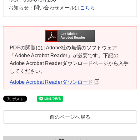
お知らせ：
問い合わせメールは
こちら
PDFの閲覧にはAdobe社の無償のソフトウェア
「Adobe Acrobat Reader」が必要です。下記の
Adobe Acrobat Readerダウンロードページから入手
してください。
Adobe Acrobat Readerダウンロード
前のページへ戻る