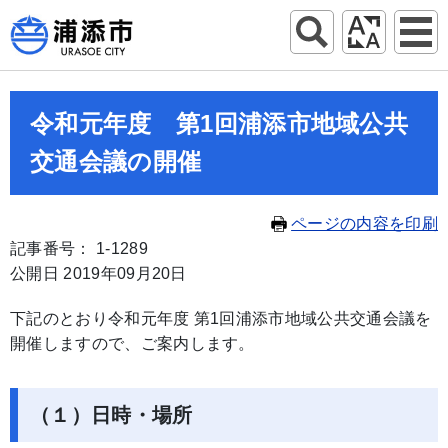
令和元年度 第1回浦添市地域公共
交通会議の開催
ページの内容を印刷
記事番号： 1-1289
公開日 2019年09月20日
下記のとおり令和元年度 第1回浦添市地域公共交通会議を
開催しますので、ご案内します。
（１）日時・場所