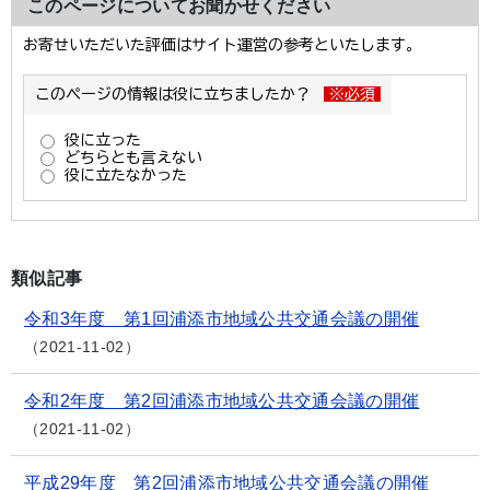
このページについてお聞かせください
類似記事
令和3年度 第1回浦添市地域公共交通会議の開催
2021-11-02
令和2年度 第2回浦添市地域公共交通会議の開催
2021-11-02
平成29年度 第2回浦添市地域公共交通会議の開催