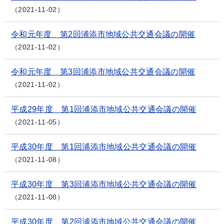
2021-11-02
令和元年度 第2回浦添市地域公共交通会議の開催
2021-11-02
令和元年度 第3回浦添市地域公共交通会議の開催
2021-11-02
平成29年度 第1回浦添市地域公共交通会議の開催
2021-11-05
平成30年度 第1回浦添市地域公共交通会議の開催
2021-11-08
平成30年度 第3回浦添市地域公共交通会議の開催
2021-11-08
平成30年度 第2回浦添市地域公共交通会議の開催