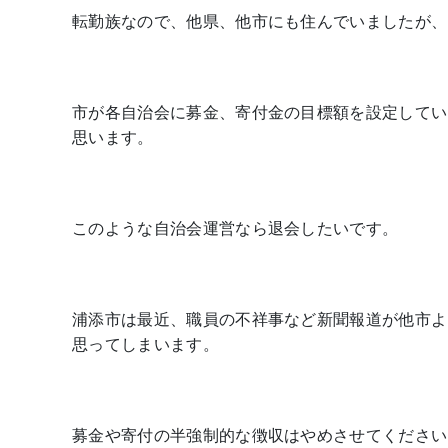
転勤族なので、他県、他市にも住んでいましたが、
市が各自治会に募金、寄付金の目標額を設定してい
思います。
このような自治会運営なら退会したいです。
浦添市は最近、職員の不祥事など新聞報道が他市よ
思ってしまいます。
募金や寄付の半強制的な徴収はやめさせてください