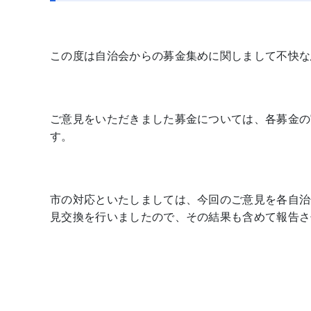
この度は自治会からの募金集めに関しまして不快な
ご意見をいただきました募金については、各募金の
す。
市の対応といたしましては、今回のご意見を各自治
見交換を行いましたので、その結果も含めて報告さ