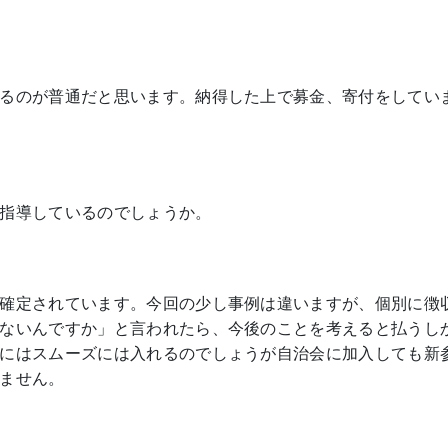
るのが普通だと思います。納得した上で募金、寄付をしてい
指導しているのでしょうか。
確定されています。今回の少し事例は違いますが、個別に徴
ないんですか」と言われたら、今後のことを考えると払うし
にはスムーズには入れるのでしょうが自治会に加入しても新
ません。