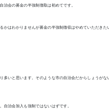
自治会の募金の半強制徴取は初めてです。
るかはわかりませんが募金の半強制徴収はやめていただきた
り多いと思います。そのような市の自治会だからしょうがな
。自治会加入も強制ではないはずです。