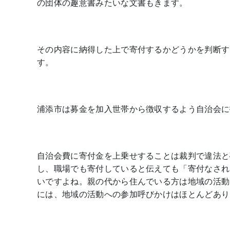
の団体の趣意書みたいな文書もきます。
その内容に納得した上で寄付するかどうかを判断す
す。
浦添市は募金を加入世帯から徴収するよう自治会に
自治会費に寄付金を上乗せすることは裁判で違法と
し、職場でも寄付していると伝えても「寄付なされ
いですよね。親の代から住んでいる方は地域の活動
には、地域の活動への参加呼びかけはほとんどあり