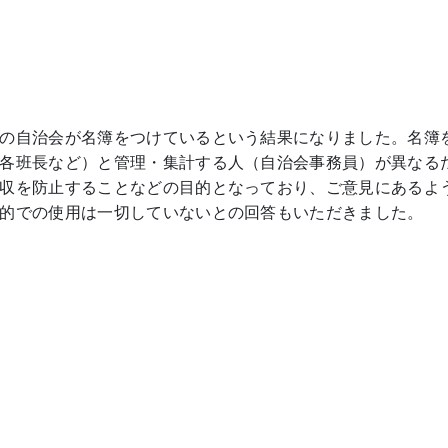
の自治会が名簿をつけているという結果になりました。名簿
各班長など）と管理・集計する人（自治会事務員）が異なる
収を防止することなどの目的となっており、ご意見にあるよ
的での使用は一切していないとの回答もいただきました。