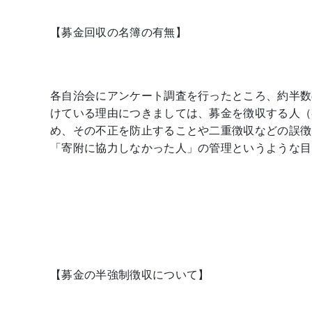
【募金回収の名簿の有無】
各自治会にアンケート調査を行ったところ、約半数
けている理由につきましては、募金を徴収する人（
め、その不正を防止することや二重徴収などの誤徴
「寄附に協力しなかった人」の管理というような目
【募金の半強制徴収について】