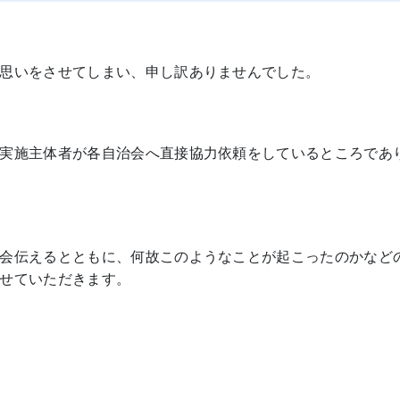
思いをさせてしまい、申し訳ありませんでした。
実施主体者が各自治会へ直接協力依頼をしているところであ
会伝えるとともに、何故このようなことが起こったのかなど
せていただきます。