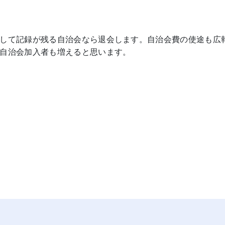
して記録が残る自治会なら退会します。自治会費の使途も広
自治会加入者も増えると思います。