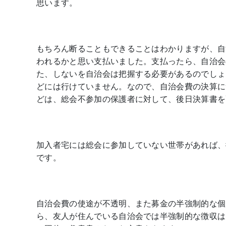
思います。
もちろん断ることもできることはわかりますが、自
われるかと思い支払いました。支払ったら、自治会
た、しないを自治会は把握する必要があるのでしょ
どには行けていません。なので、自治会費の決算に
どは、総会不参加の保護者に対して、後日決算書を
加入者宅には総会に参加していない世帯があれば、
です。
自治会費の使途が不透明、また募金の半強制的な個
ら、友人が住んでいる自治会では半強制的な徴収は