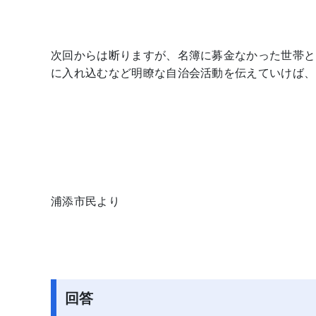
次回からは断りますが、名簿に募金なかった世帯と
に入れ込むなど明瞭な自治会活動を伝えていけば、
浦添市民より
回答