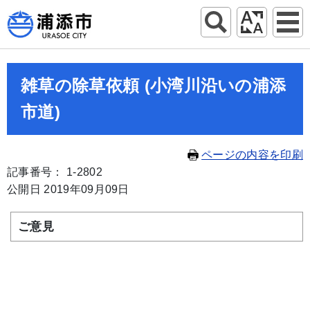
雑草の除草依頼 (小湾川沿いの浦添
市道)
ページの内容を印刷
記事番号： 1-2802
公開日 2019年09月09日
ご意見