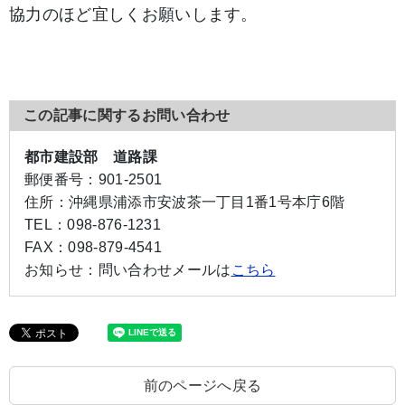
協力のほど宜しくお願いします。
この記事に関するお問い合わせ
都市建設部 道路課
郵便番号：
901-2501
住所：
沖縄県浦添市安波茶一丁目1番1号本庁6階
TEL：
098-876-1231
FAX：
098-879-4541
お知らせ：
問い合わせメールは
こちら
前のページへ戻る