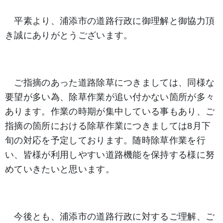
平素より、浦添市の道路行政に御理解と御協力頂
き誠にありがとうございます。
ご指摘のあった道路除草につきましては、同様な
要望が多い為、除草作業が追い付かない箇所が多々
あります。作業の時期が集中している事もあり、ご
指摘の箇所における除草作業につきましては8月下
旬の対応を予定しております。随時除草作業を行
い、皆様が利用しやすい道路機能を保持する様に努
めていきたいと思います。
今後とも、浦添市の道路行政に対するご理解、ご