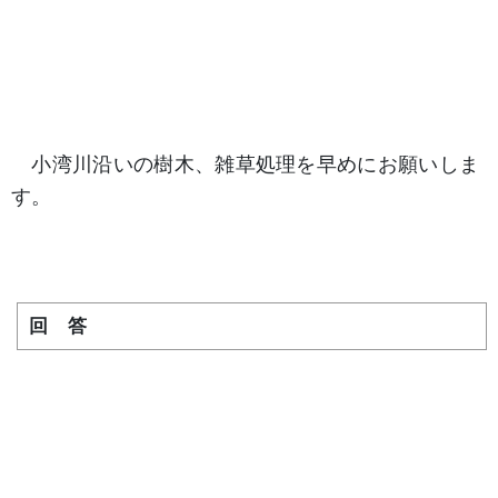
小湾川沿いの樹木、雑草処理を早めにお願いしま
す。
回 答