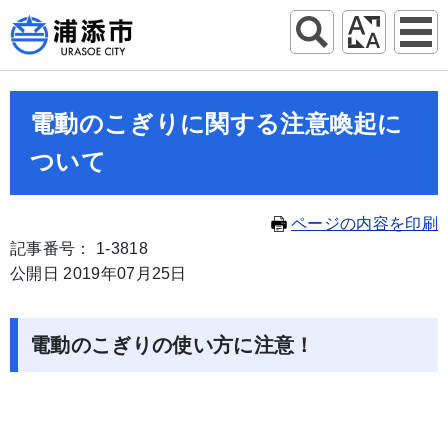
電動のこぎりに関する注意喚起に
ついて
ページの内容を印刷
記事番号： 1-3818
公開日 2019年07月25日
電動のこぎりの使い方に注意！