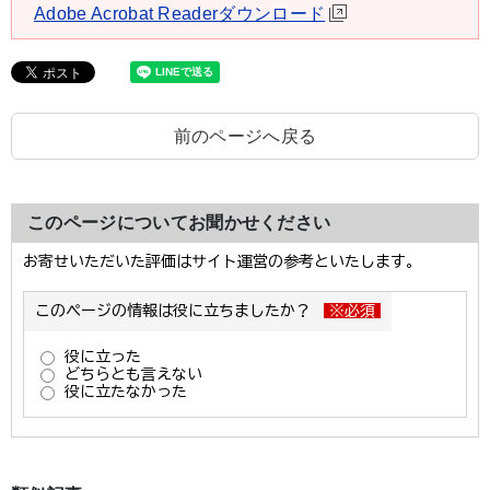
Adobe Acrobat Readerダウンロード
前のページへ戻る
このページについてお聞かせください