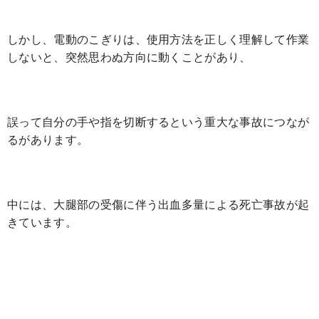
しかし、電動のこぎりは、使用方法を正しく理解して作業
しないと、突然思わぬ方向に動くことがあり、
誤って自分の手や指を切断するという重大な事故につなが
るがあります。
中には、大腿部の受傷に伴う出血多量による死亡事故が起
きています。