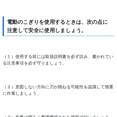
電動のこぎりを使用するときは、次の点に
注意して安全に使用しましょう。
（１）使用する前には取扱説明書を必ず読み、書かれてい
る注意事項を必ず守りましょう。
（２）意図しない方向に刃が跳ねる可能性を認識して慎重
に作業しましょう。