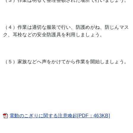
（３）作業は明るく整理整頓された場所で行いましょう。
（４）作業は適切な服装で行い、防護めがね、防じんマス
ク、耳栓などの安全防護具を利用しましょう。
（５）家族などへ声をかけてから作業を開始しましょう。
電動のこぎりに関する注意喚起[PDF：463KB]