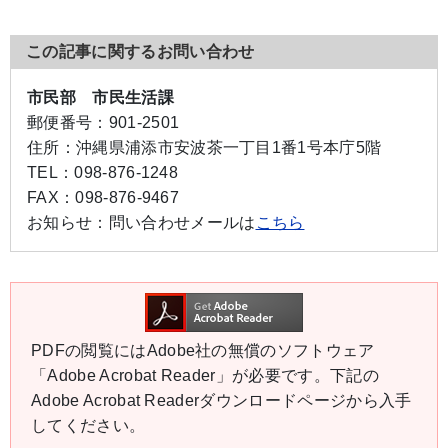
この記事に関するお問い合わせ
市民部 市民生活課
郵便番号：
901-2501
住所：
沖縄県浦添市安波茶一丁目1番1号本庁5階
TEL：
098-876-1248
FAX：
098-876-9467
お知らせ：
問い合わせメールは
こちら
PDFの閲覧にはAdobe社の無償のソフトウェア
「Adobe Acrobat Reader」が必要です。下記の
Adobe Acrobat Readerダウンロードページから入手
してください。