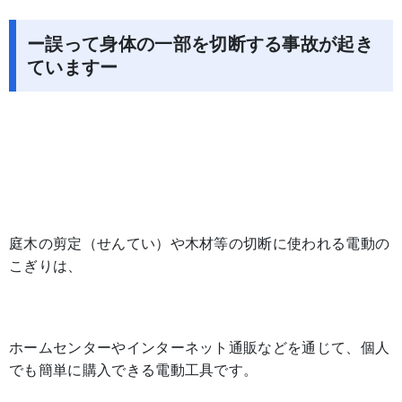
ー誤って身体の一部を切断する事故が起き
ていますー
庭木の剪定（せんてい）や木材等の切断に使われる電動の
こぎりは、
ホームセンターやインターネット通販などを通じて、個人
でも簡単に購入できる電動工具です。