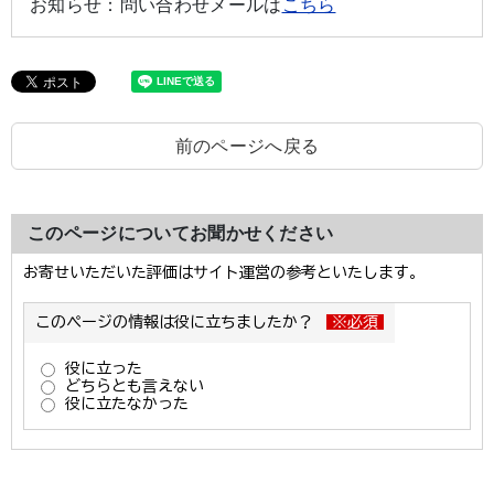
お知らせ：
問い合わせメールは
こちら
前のページへ戻る
このページについてお聞かせください