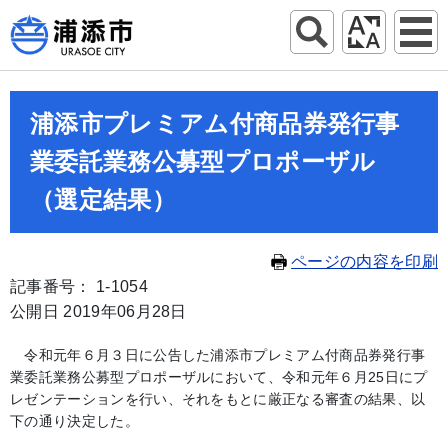
浦添市プレミアム付商品券発行事
業委託業務公募型プロポーザル
（選定結果）
ページの内容を印刷
記事番号： 1-1054
公開日 2019年06月28日
令和元年６月３日に公告した浦添市プレミアム付商品券発行事
業委託業務公募型プロポーザルにおいて、令和元年６月25日にプ
レゼンテーションを行い、それをもとに厳正なる審査の結果、以
下の通り決定した。