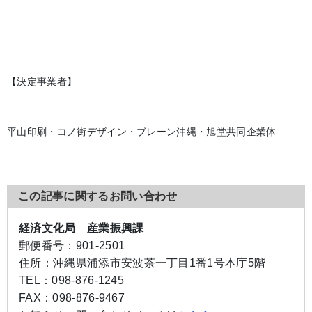
【決定事業者】
平山印刷・コノ街デザイン・ブレーン沖縄・旭堂共同企業体
この記事に関するお問い合わせ
経済文化局 産業振興課
郵便番号：
901-2501
住所：
沖縄県浦添市安波茶一丁目1番1号本庁5階
TEL：
098-876-1245
FAX：
098-876-9467