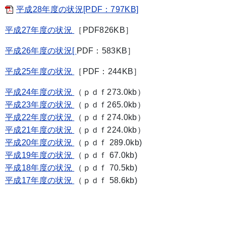
平成28年度の状況[PDF：797KB]
平成27年度の状況
［PDF826KB］
平成26年度の状況[
PDF：583KB］
平成25年度の状況
［PDF：244KB］
平成24年度の状況
（ｐｄｆ273.0kb）
平成23年度の状況
（ｐｄｆ265.0kb）
平成22年度の状況
（ｐｄｆ274.0kb）
平成21年度の状況
（ｐｄｆ224.0kb）
平成20年度の状況
（ｐｄｆ 289.0kb)
平成19年度の状況
（ｐｄｆ 67.0kb)
平成18年度の状況
（ｐｄｆ 70.5kb)
平成17年度の状況
（ｐｄｆ 58.6kb)