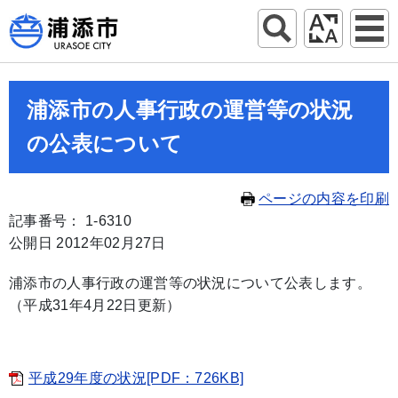
浦添市の人事行政の運営等の状況
の公表について
ページの内容を印刷
記事番号： 1-6310
公開日 2012年02月27日
浦添市の人事行政の運営等の状況について公表します。
（平成31年4月22日更新）
平成29年度の状況[PDF：726KB]