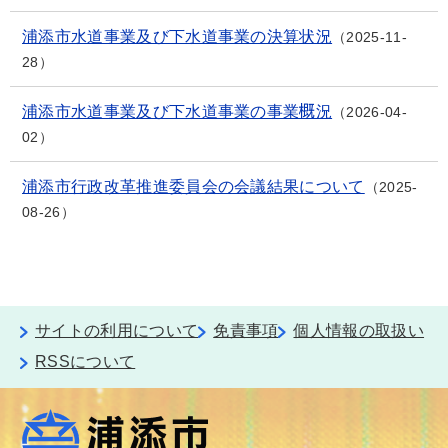
浦添市水道事業及び下水道事業の決算状況
2025-11-
28
浦添市水道事業及び下水道事業の事業概況
2026-04-
02
浦添市行政改革推進委員会の会議結果について
2025-
08-26
サイトの利用について
免責事項
個人情報の取扱い
RSSについて