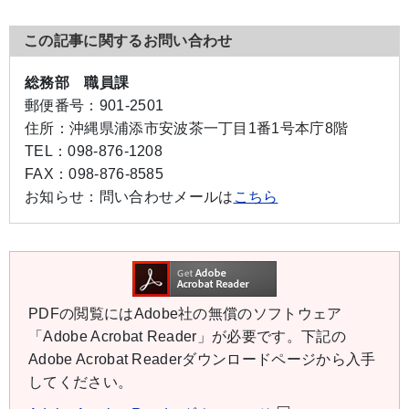
この記事に関するお問い合わせ
総務部 職員課
郵便番号：
901-2501
住所：
沖縄県浦添市安波茶一丁目1番1号本庁8階
TEL：
098-876-1208
FAX：
098-876-8585
お知らせ：
問い合わせメールは
こちら
PDFの閲覧にはAdobe社の無償のソフトウェア
「Adobe Acrobat Reader」が必要です。下記の
Adobe Acrobat Readerダウンロードページから入手
してください。