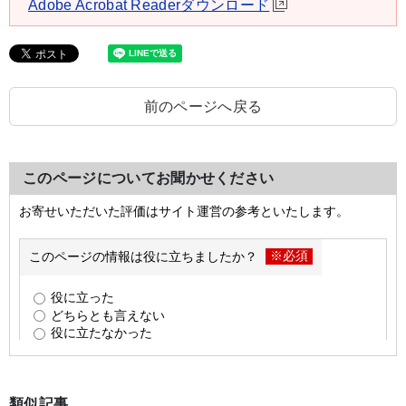
Adobe Acrobat Readerダウンロード
前のページへ戻る
このページについてお聞かせください
類似記事