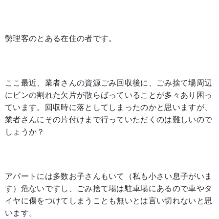
勢理客のとある在住の者です。
ここ最近、業者さんの資源ごみ回収後に、ごみ捨て場周辺
にビンの割れた欠片が散らばっていることが多々あり困っ
ています。回収時に落としてしまったのかと思いますが、
業者さんにその片付けまで行っていただくのは難しいので
しょうか？
アパートには多数お子さんもいて（私も小さい息子がいま
す）危ないですし、ごみ捨て場は駐車場にあるので車やタ
イヤに傷をつけてしまうことも無いとは言い切れないと思
います。