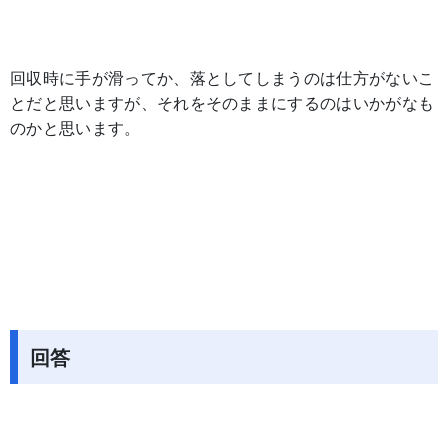
回収時に手が滑ってか、落としてしまうのは仕方がないこ
とだと思いますが、それをそのままにするのはいかがなも
のかと思います。
回答