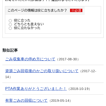
類似記事
ごみ収集車の停め方について
2017-08-30
資源ごみ回収後のかごの取り扱いについて
2017-12-
14
PTA作業ありがとうございました！
2018-10-19
有害ごみの回収について
2019-05-14