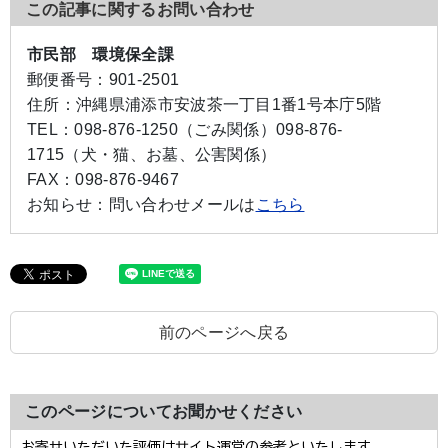
この記事に関するお問い合わせ
市民部 環境保全課
郵便番号：
901-2501
住所：
沖縄県浦添市安波茶一丁目1番1号本庁5階
TEL：
098-876-1250（ごみ関係）
098-876-
1715（犬・猫、お墓、公害関係）
FAX：
098-876-9467
お知らせ：
問い合わせメールは
こちら
前のページへ戻る
このページについてお聞かせください