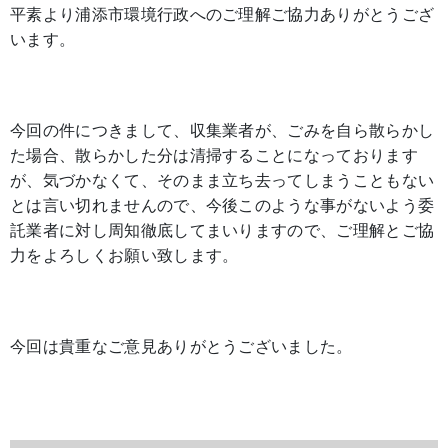
平素より浦添市環境行政へのご理解ご協力ありがとうござ
います。
今回の件につきまして、収集業者が、ごみを自ら散らかし
た場合、散らかした分は清掃することになっております
が、気づかなくて、そのまま立ち去ってしまうこともない
とは言い切れませんので、今後このような事がないよう委
託業者に対し周知徹底してまいりますので、ご理解とご協
力をよろしくお願い致します。
今回は貴重なご意見ありがとうございました。