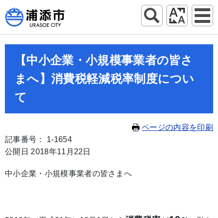
【中小企業・小規模事業者の皆さ
まへ】消費税軽減税率制度につい
て
ページの内容を印刷
記事番号： 1-1654
公開日 2018年11月22日
中小企業・小規模事業者の皆さまへ