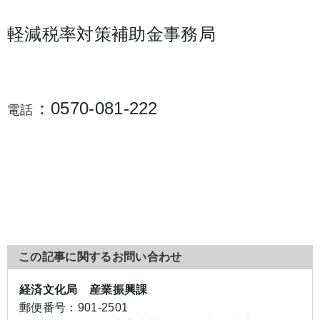
軽減税率対策補助金事務局
：0570-081-222
電話
この記事に関するお問い合わせ
経済文化局 産業振興課
郵便番号：
901-2501