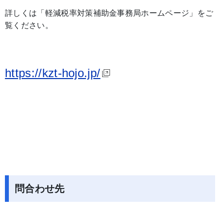
詳しくは「軽減税率対策補助金事務局ホームページ」をご
覧ください。
https://kzt-hojo.jp/
問合わせ先