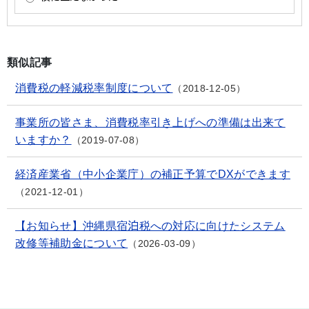
類似記事
消費税の軽減税率制度について
2018-12-05
事業所の皆さま、消費税率引き上げへの準備は出来て
いますか？
2019-07-08
経済産業省（中小企業庁）の補正予算でDXができます
2021-12-01
【お知らせ】沖縄県宿泊税への対応に向けたシステム
改修等補助金について
2026-03-09