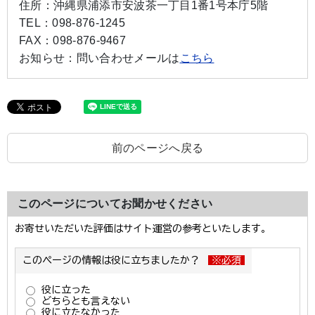
住所：
沖縄県浦添市安波茶一丁目1番1号本庁5階
TEL：
098-876-1245
FAX：
098-876-9467
お知らせ：
問い合わせメールは
こちら
前のページへ戻る
このページについてお聞かせください