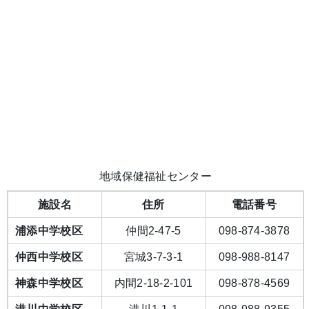
地域保健福祉センター
施設名
住所
電話番号
浦添中学校区
仲間2-47-5
098-874-3878
仲西中学校区
宮城3-7-3-1
098-988-8147
神森中学校区
内間2-18-2-101
098-878-4569