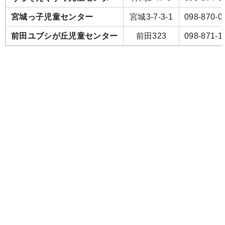
宮城っ子児童センター
宮城3-7-3-1
098-870-0
前田ユブシが丘児童センター
前田323
098-871-1