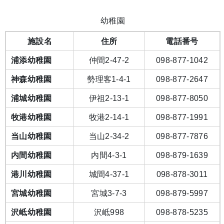
幼稚園
施設名
住所
電話番号
浦添幼稚園
仲間2-47-2
098-877-1042
神森幼稚園
勢理客1-4-1
098-877-2647
浦城幼稚園
伊祖2-13-1
098-877-8050
牧港幼稚園
牧港2-14-1
098-877-1991
当山幼稚園
当山2-34-2
098-877-7876
内間幼稚園
内間4-3-1
098-879-1639
港川幼稚園
城間4-37-1
098-878-3011
宮城幼稚園
宮城3-7-3
098-879-5997
沢岻幼稚園
沢岻998
098-878-5235