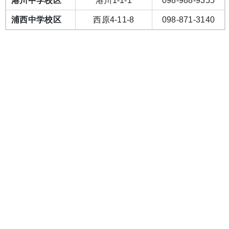
港川中学校区
港川1-1-1
098-988-9355
浦西中学校区
西原4-11-8
098-871-3140