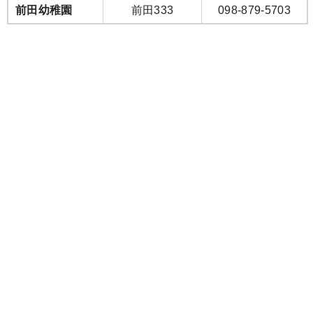
前田幼稚園
前田333
098-879-5703