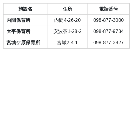
施設名
住所
電話番号
内間保育所
内間4-26-20
098-877-3000
大平保育所
安波茶1-28-2
098-877-9734
宮城ケ原保育所
宮城2-4-1
098-877-3827