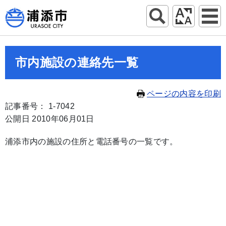
市内施設の連絡先一覧
ページの内容を印刷
記事番号： 1-7042
公開日 2010年06月01日
浦添市内の施設の住所と電話番号の一覧です。