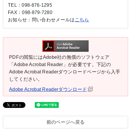
TEL：
098-876-1295
FAX：
098-879-7280
お知らせ：
問い合わせメールは
こちら
PDFの閲覧にはAdobe社の無償のソフトウェア
「Adobe Acrobat Reader」が必要です。下記の
Adobe Acrobat Readerダウンロードページから入手
してください。
Adobe Acrobat Readerダウンロード
前のページへ戻る