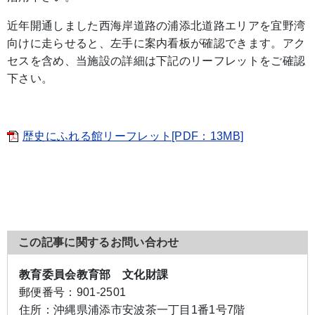
近年開通しました西海岸道路の浦添北道路エリアを宜野湾
向けに走らせると、左手に案内看板が確認できます。アク
セスを含め、当施設の詳細は下記のリーフレットをご確認
下さい。
歴史にふれる館リーフレット[PDF：13MB]
この記事に関するお問い合わせ
教育委員会教育部 文化財課
郵便番号：
901-2501
住所：
沖縄県浦添市安波茶一丁目1番1号7階