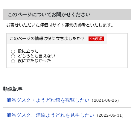
このページについてお聞かせください
類似記事
浦添グスク・ようどれ館を観覧したい
2021-06-25
浦添グスク、浦添ようどれを見学したい
2022-05-31