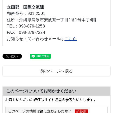
企画部 国際交流課
郵便番号：
901-2501
住所：
沖縄県浦添市安波茶一丁目1番1号本庁4階
TEL：
098-876-1258
FAX：
098-879-7224
お知らせ：
問い合わせメールは
こちら
前のページへ戻る
このページについてお聞かせください