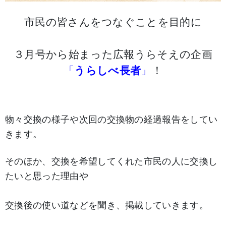
市民の皆さんをつなぐことを目的に
３月号から始まった広報うらそえの企画
「
うらしべ長者
」
！
物々交換の様子や次回の交換物の経過報告をしてい
きます。
そのほか、交換を希望してくれた市民の人に交換し
たいと思った理由や
交換後の使い道などを聞き、掲載していきます。