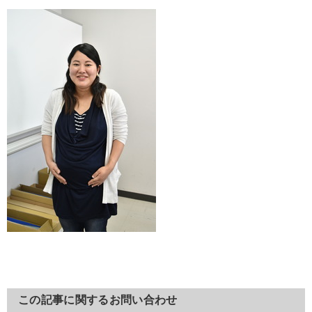
この記事に関するお問い合わせ