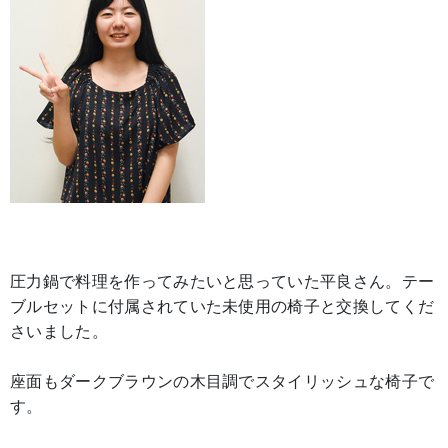
圧力鍋で料理を作ってみたいと思っていた平良さん。テー
ブルセットに付属されていた未使用の椅子と交換してくだ
さいました。
座面もダークブラウンの木目調でスタイリッシュな椅子で
す。