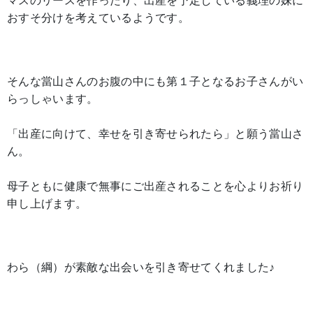
マスのリースを作ったり、出産を予定している義理の妹に
おすそ分けを考えているようです。
そんな當山さんのお腹の中にも第１子となるお子さんがい
らっしゃいます。
「出産に向けて、幸せを引き寄せられたら」と願う當山さ
ん。
母子ともに健康で無事にご出産されることを心よりお祈り
申し上げます。
わら（綱）が素敵な出会いを引き寄せてくれました♪