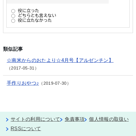
類似記事
☆南米からのおたより☆4月号【アルゼンチン】
2017-05-31
手作りおやつ♪
2019-07-30
サイトの利用について
免責事項
個人情報の取扱い
RSSについて