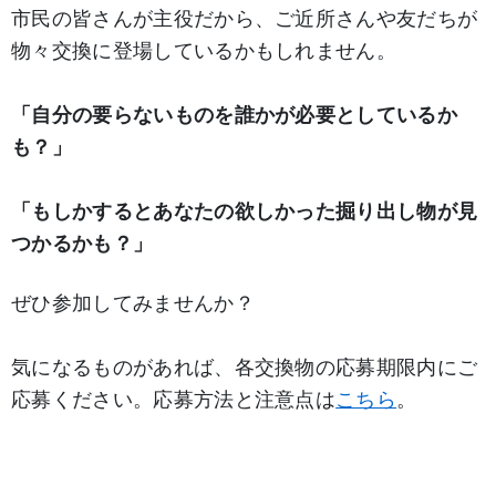
市民の皆さんが主役だから、ご近所さんや友だちが
物々交換に登場しているかもしれません。
「自分の要らないものを誰かが必要としているか
も？」
「もしかするとあなたの欲しかった掘り出し物が見
つかるかも？」
ぜひ参加してみませんか？
気になるものがあれば、各交換物の応募期限内にご
応募ください。応募方法と注意点は
こちら
。