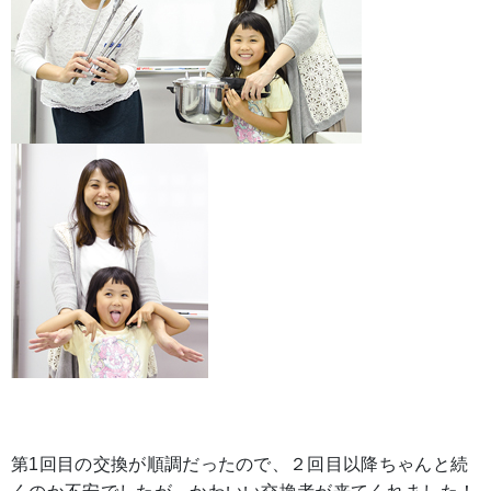
第1回目の交換が順調だったので、２回目以降ちゃんと続