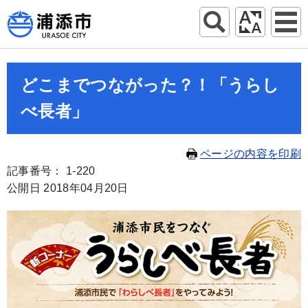
どこまでつながった？！「うらし
べ長者」
ページの内容を印刷
記事番号： 1-220
公開日 2018年04月20日