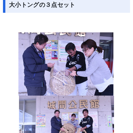
大小トングの３点セット