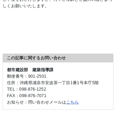
しくお願いいたします。
この記事に関するお問い合わせ
都市建設部 建築指導課
郵便番号：
901-2501
住所：
沖縄県浦添市安波茶一丁目1番1号本庁5階
TEL：
098-876-1252
FAX：
098-876-7071
お知らせ：
問い合わせメールは
こちら