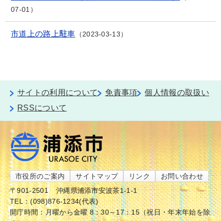
07-01
市道上の路上駐車
2023-03-13
サイトの利用について
免責事項
個人情報の取扱い
RSSについて
市役所のご案内
サイトマップ
リンク
お問い合わせ
〒901-2501
沖縄県浦添市安波茶1-1-1
TEL：(098)876-1234(代表)
開庁時間：月曜から金曜 8：30～17：15（祝日・年末年始を除