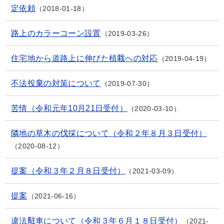
定依頼
2018-01-18
路上のカラーコーン設置
2019-03-26
住宅地から道路上に伸びた植栽への対応
2019-04-19
不法投棄の対策について
2019-07-30
苦情（令和元年10月21日受付）
2020-03-10
隣地の草木の伐採について（令和２年８月３日受付）
2020-08-12
提案（令和３年２月８日受付）
2021-03-09
提案
2021-06-16
違法駐車について（令和３年６月１８日受付）
2021-