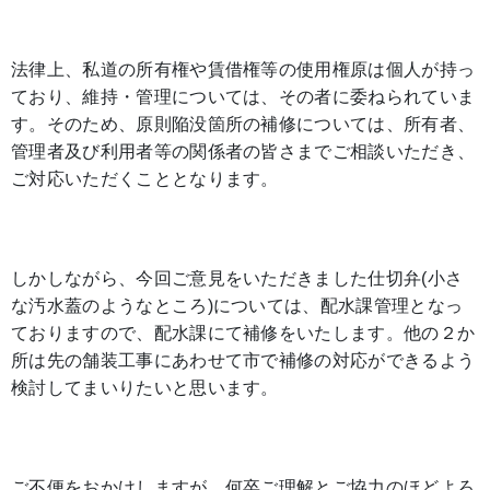
法律上、私道の所有権や賃借権等の使用権原は個人が持っ
ており、維持・管理については、その者に委ねられていま
す。そのため、原則陥没箇所の補修については、所有者、
管理者及び利用者等の関係者の皆さまでご相談いただき、
ご対応いただくこととなります。
しかしながら、今回ご意見をいただきました仕切弁(小さ
な汚水蓋のようなところ)については、配水課管理となっ
ておりますので、配水課にて補修をいたします。他の２か
所は先の舗装工事にあわせて市で補修の対応ができるよう
検討してまいりたいと思います。
ご不便をおかけしますが、何卒ご理解とご協力のほどよろ