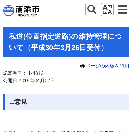
私道(位置指定道路)の維持管理につ
いて（平成30年3月26日受付）
ページの内容を印刷
記事番号： 1-4812
公開日 2018年04月02日
ご意見