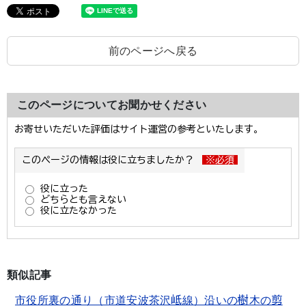
前のページへ戻る
このページについてお聞かせください
類似記事
市役所裏の通り（市道安波茶沢岻線）沿いの樹木の剪