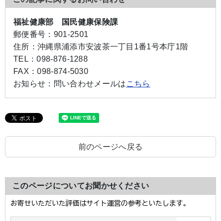
福祉健康部 国民健康保険課
郵便番号：
901-2501
住所：
沖縄県浦添市安波茶一丁目1番1号本庁1階
TEL：
098-876-1288
FAX：
098-874-5030
お知らせ：
問い合わせメールは
こちら
前のページへ戻る
このページについてお聞かせください