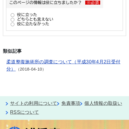
類似記事
柔道整復施術所の調査について（平成30年4月2日受付
分）
2018-04-10
サイトの利用について
免責事項
個人情報の取扱い
RSSについて