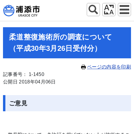
柔道整復施術所の調査について
（平成30年3月26日受付分）
ページの内容を印刷
記事番号： 1-1450
公開日 2018年04月06日
ご意見