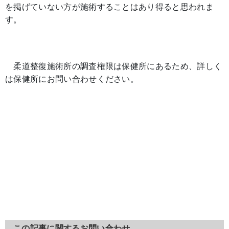
を掲げていない方が施術することはあり得ると思われま
す。
柔道整復施術所の調査権限は保健所にあるため、詳しく
は保健所にお問い合わせください。
この記事に関するお問い合わせ