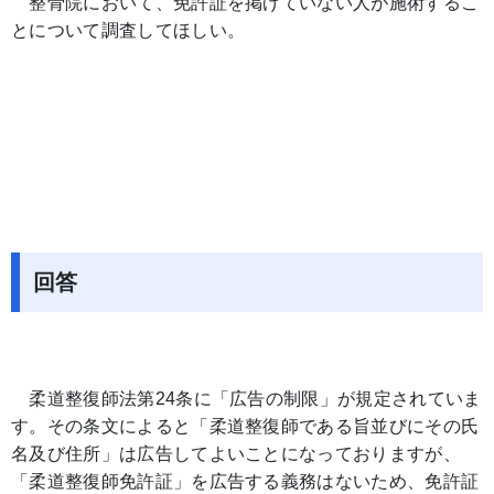
整骨院において、免許証を掲げていない人が施術するこ
とについて調査してほしい。
回答
柔道整復師法第24条に「広告の制限」が規定されていま
す。その条文によると「柔道整復師である旨並びにその氏
名及び住所」は広告してよいことになっておりますが、
「柔道整復師免許証」を広告する義務はないため、免許証