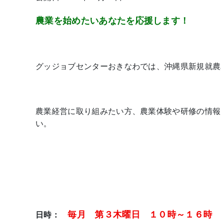
農業を始めたいあなたを応援します！
グッジョブセンターおきなわでは、沖縄県新規就農
農業経営に取り組みたい方、農業体験や研修の情報
い。
毎月 第３木曜日 １０時～１６時
日時：