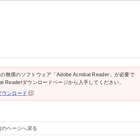
の無償のソフトウェア「Adobe Acrobat Reader」が必要で
robat Readerダウンロードページから入手してください。
derダウンロード
前のページへ戻る