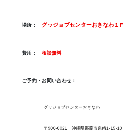
グッジョブセンターおきなわ１F
場所：
費用：
相談無料
ご予約・お問い合わせ：
グッジョブセンターおきなわ
〒900-0021 沖縄県那覇市泉﨑1-15-10