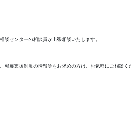
相談センターの相談員が出張相談いたします。
、就農支援制度の情報等をお求めの方は、お気軽にご相談く