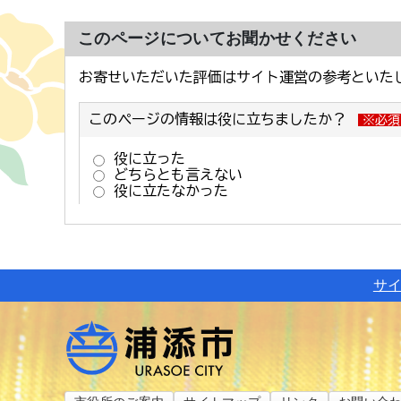
このページについてお聞かせください
サ