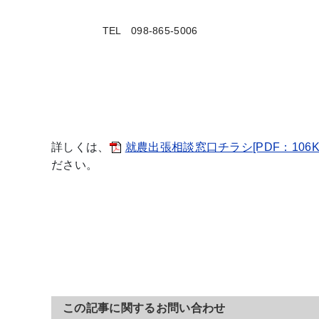
TEL 098-865-5006
詳しくは、
就農出張相談窓口チラシ[PDF：106K
ださい。
この記事に関するお問い合わせ