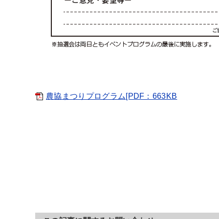
農協まつりプログラム[PDF：663KB