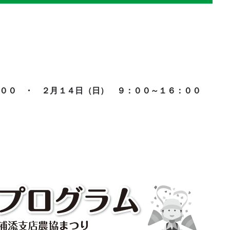
００ ・ ２月１４日（日） ９：００～１６：００