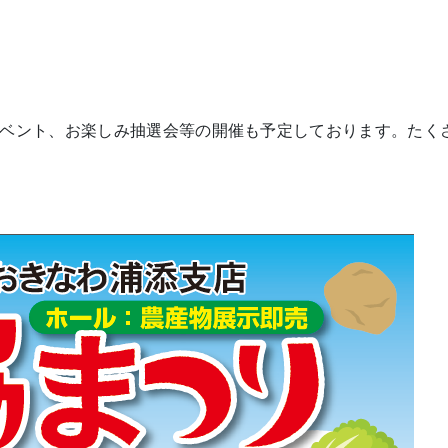
ベント、お楽しみ抽選会等の開催も予定しております。たく