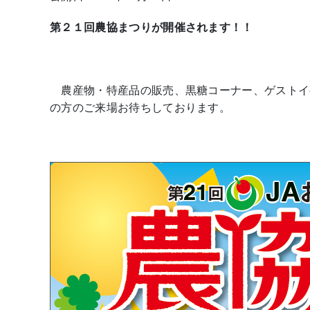
第２１回農協まつりが開催されます！！
農産物・特産品の販売、黒糖コーナー、ゲストイ
の方のご来場お待ちしております。