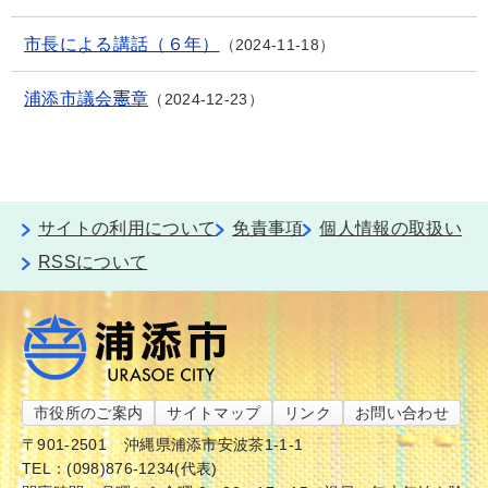
市長による講話（６年）
2024-11-18
浦添市議会憲章
2024-12-23
サイトの利用について
免責事項
個人情報の取扱い
RSSについて
市役所のご案内
サイトマップ
リンク
お問い合わせ
〒901-2501
沖縄県浦添市安波茶1-1-1
TEL：(098)876-1234(代表)