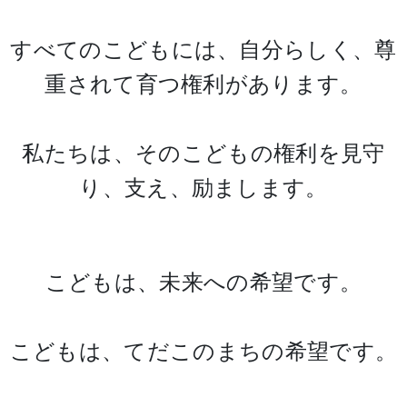
すべてのこどもには、自分らしく、尊
重されて育つ権利があります。
私たちは、そのこどもの権利を見守
り、支え、励まします。
こどもは、未来への希望です。
こどもは、てだこのまちの希望です。