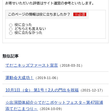
類似記事
てだこキッズファースト宣言
2018-03-31
運動会大成功！
2019-11-06
10月1日（金） 第1号！2人の門出を祝福
2021-12-17
☆出演団体紹介☆てだこポケットフェスタ～第47回浦
添てだこまつり～
2024-10-09