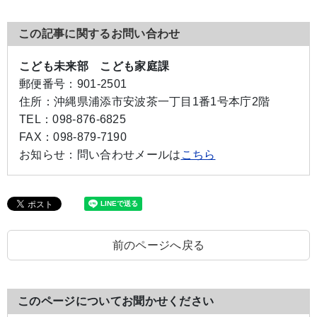
この記事に関するお問い合わせ
こども未来部 こども家庭課
郵便番号：
901-2501
住所：
沖縄県浦添市安波茶一丁目1番1号本庁2階
TEL：
098-876-6825
FAX：
098-879-7190
お知らせ：
問い合わせメールは
こちら
前のページへ戻る
このページについてお聞かせください