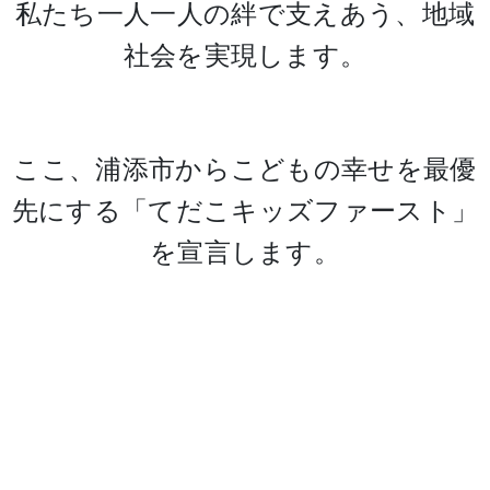
私たち一人一人の絆で支えあう、地域
社会を実現します。
ここ、浦添市からこどもの幸せを最優
先にする「てだこキッズファースト」
を宣言します。