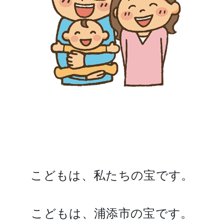
こどもは、私たちの宝です。
こどもは、浦添市の宝です。