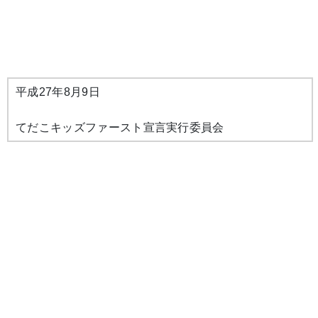
平成27年8月9日
てだこキッズファースト宣言実行委員会