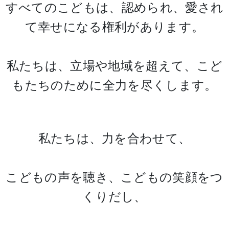
すべてのこどもは、認められ、愛され
て幸せになる権利があります。
私たちは、立場や地域を超えて、こど
もたちのために全力を尽くします。
私たちは、力を合わせて、
こどもの声を聴き、こどもの笑顔をつ
くりだし、