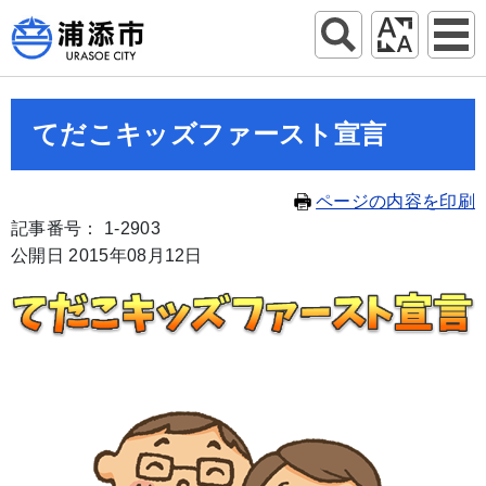
てだこキッズファースト宣言
ページの内容を印刷
記事番号： 1-2903
公開日 2015年08月12日