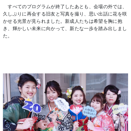
すべてのプログラムが終了したあとも、会場の外では、
久しぶりに再会する旧友と写真を撮り、思い出話に花を咲
かせる光景が見られました。新成人たちは希望を胸に抱
き、輝かしい未来に向かって、新たな一歩を踏み出しまし
た。