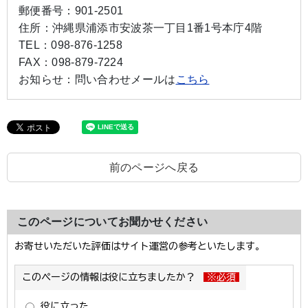
郵便番号：
901-2501
住所：
沖縄県浦添市安波茶一丁目1番1号本庁4階
TEL：
098-876-1258
FAX：
098-879-7224
お知らせ：
問い合わせメールは
こちら
前のページへ戻る
このページについてお聞かせください