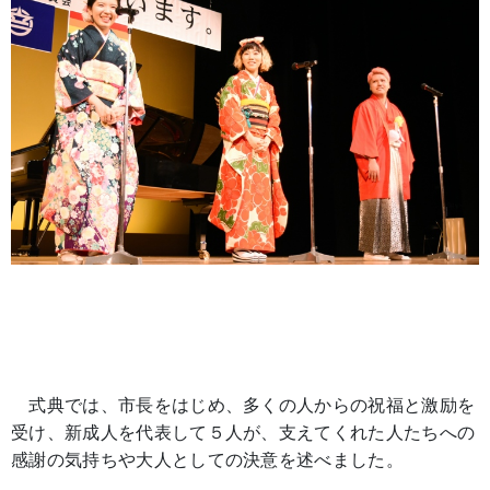
式典では、市長をはじめ、多くの人からの祝福と激励を
受け、新成人を代表して５人が、支えてくれた人たちへの
感謝の気持ちや大人としての決意を述べました。