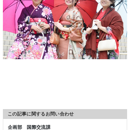
この記事に関するお問い合わせ
企画部 国際交流課