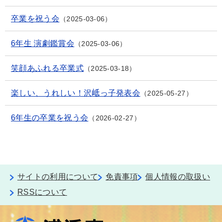
卒業を祝う会
2025-03-06
6年生 演劇鑑賞会
2025-03-06
笑顔あふれる卒業式
2025-03-18
楽しい、うれしい！沢岻っ子発表会
2025-05-27
6年生の卒業を祝う会
2026-02-27
サイトの利用について
免責事項
個人情報の取扱い
RSSについて