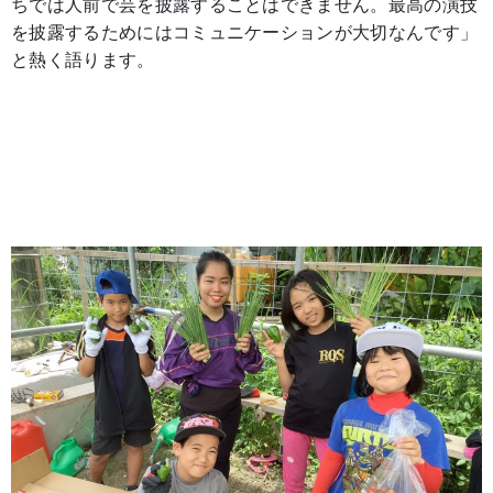
ちでは人前で芸を披露することはできません。最高の演技
を披露するためにはコミュニケーションが大切なんです」
と熱く語ります。