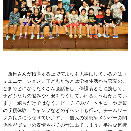
西原さんが指導する上で何よりも大事にしているのはコ
ミュニケーション。子どもたちとは学校生活から恋愛のこ
とまでとにかくたくさん会話をし、保護者とも連携して、
子どもたちの悩みや不安をなくしていけるよう心がけてい
ます。練習だけではなく、ビーチでのバーベキューや野菜
の収穫体験、キャンプなどのイベントも行い、チームワー
クの良さにつなげています。「個人の状態やメンバーの関
係性が演技中の表情やバチの音に出てしまう。半端な気持