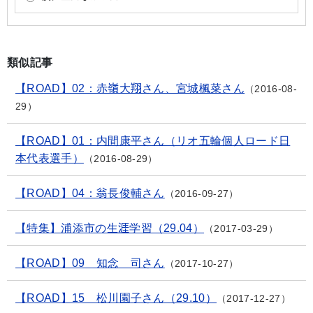
類似記事
【ROAD】02：赤嶺大翔さん、宮城楓菜さん
2016-08-
29
【ROAD】01：内間康平さん（リオ五輪個人ロード日
本代表選手）
2016-08-29
【ROAD】04：翁長俊輔さん
2016-09-27
【特集】浦添市の生涯学習（29.04）
2017-03-29
【ROAD】09 知念 司さん
2017-10-27
【ROAD】15 松川園子さん（29.10）
2017-12-27