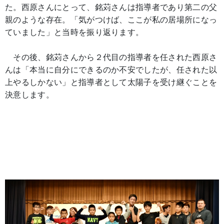
た。西原さんにとって、銘苅さんは指導者であり第二の父
親のような存在。「気がつけば、ここが私の居場所になっ
ていました」と当時を振り返ります。
その後、銘苅さんから２代目の指導者を任された西原さ
んは「本当に自分にできるのか不安でしたが、任された以
上やるしかない」と指導者として太陽子を受け継ぐことを
決意します。