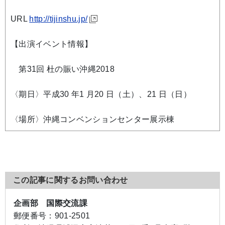
URL
http://tijinshu.jp/
【出演イベント情報】
第31回 杜の賑い沖縄2018
〈期日〉平成30 年1 月20 日（土）、21 日（日）
〈場所〉沖縄コンベンションセンター展示棟
この記事に関するお問い合わせ
企画部 国際交流課
郵便番号：
901-2501