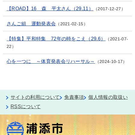
【ROAD】16 森 平太さん（29.11）
2017-12-27
さんご組 運動発表会
2021-02-15
【特集】平和特集 72年の時をこえ（29.6）
2021-07-
22
心を一つに ～体育発表会リハーサル～
2024-10-17
サイトの利用について
免責事項
個人情報の取扱い
RSSについて