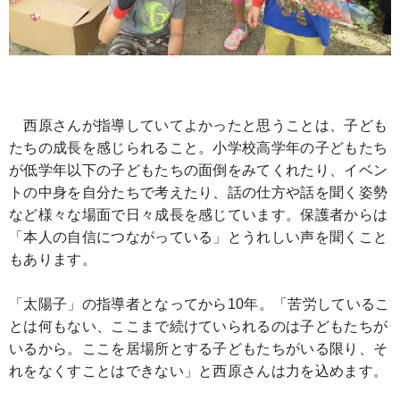
西原さんが指導していてよかったと思うことは、子ども
たちの成長を感じられること。小学校高学年の子どもたち
が低学年以下の子どもたちの面倒をみてくれたり、イベン
トの中身を自分たちで考えたり、話の仕方や話を聞く姿勢
など様々な場面で日々成長を感じています。保護者からは
「本人の自信につながっている」とうれしい声を聞くこと
もあります。
「太陽子」の指導者となってから10年。「苦労しているこ
とは何もない、ここまで続けていられるのは子どもたちが
いるから。ここを居場所とする子どもたちがいる限り、そ
れをなくすことはできない」と西原さんは力を込めます。