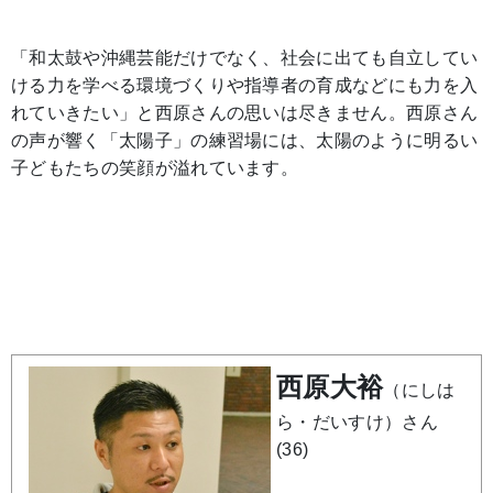
「和太鼓や沖縄芸能だけでなく、社会に出ても自立してい
ける力を学べる環境づくりや指導者の育成などにも力を入
れていきたい」と西原さんの思いは尽きません。西原さん
の声が響く「太陽子」の練習場には、太陽のように明るい
子どもたちの笑顔が溢れています。
西原大裕
（にしは
ら・だいすけ）さん
(36)