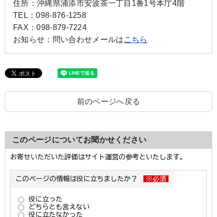
住所：
沖縄県浦添市安波茶一丁目1番1号本庁4階
TEL：
098-876-1258
FAX：
098-879-7224
お知らせ：
問い合わせメールは
こちら
前のページへ戻る
このページについてお聞かせください