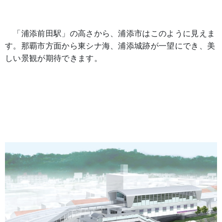
「浦添前田駅」の高さから、浦添市はこのように見えま
す。那覇市方面から東シナ海、浦添城跡が一望にでき、美
しい景観が期待できます。