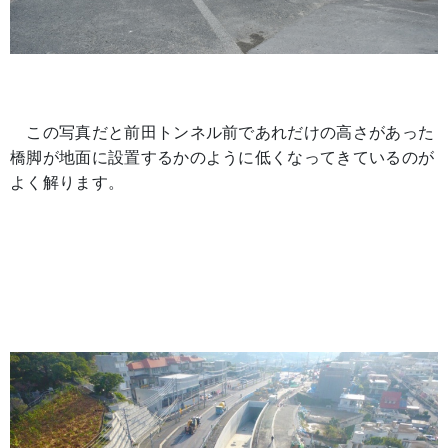
この写真だと前田トンネル前であれだけの高さがあった
橋脚が地面に設置するかのように低くなってきているのが
よく解ります。