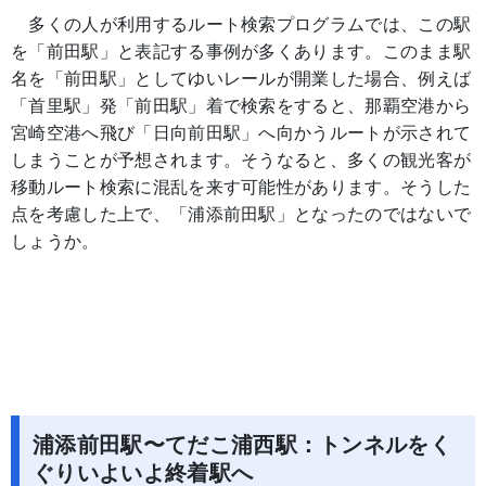
多くの人が利用するルート検索プログラムでは、この駅
を「前田駅」と表記する事例が多くあります。このまま駅
名を「前田駅」としてゆいレールが開業した場合、例えば
「首里駅」発「前田駅」着で検索をすると、那覇空港から
宮崎空港へ飛び「日向前田駅」へ向かうルートが示されて
しまうことが予想されます。そうなると、多くの観光客が
移動ルート検索に混乱を来す可能性があります。そうした
点を考慮した上で、「浦添前田駅」となったのではないで
しょうか。
浦添前田駅〜てだこ浦西駅：トンネルをく
ぐりいよいよ終着駅へ