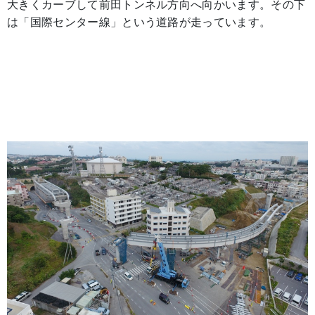
大きくカーブして前田トンネル方向へ向かいます。その下
は「国際センター線」という道路が走っています。