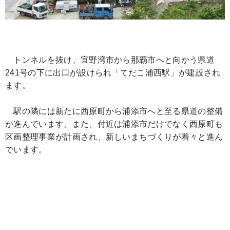
トンネルを抜け、宜野湾市から那覇市へと向かう県道
241号の下に出口が設けられ「てだこ浦西駅」が建設され
ます。
駅の隣には新たに西原町から浦添市へと至る県道の整備
が進んでいます。また、付近は浦添市だけでなく西原町も
区画整理事業が計画され、新しいまちづくりが着々と進ん
でいます。