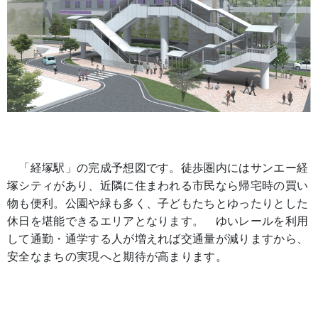
「経塚駅」の完成予想図です。徒歩圏内にはサンエー経
塚シティがあり、近隣に住まわれる市民なら帰宅時の買い
物も便利。公園や緑も多く、子どもたちとゆったりとした
休日を堪能できるエリアとなります。 ゆいレールを利用
して通勤・通学する人が増えれば交通量が減りますから、
安全なまちの実現へと期待が高まります。