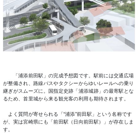
「浦添前田駅」の完成予想図です。
駅前には交通広場
が整備され、路線バスやタクシーからゆいレールへの乗り
継ぎがスムーズに。国指定史跡「浦添城跡」の最寄駅とな
るため、首里城から来る観光客の利用も期待されます。
よく質問が寄せられる「“浦添”前田駅」という名称です
が、実は宮崎県にも「前田駅（日向前田駅）」が存在しま
す。