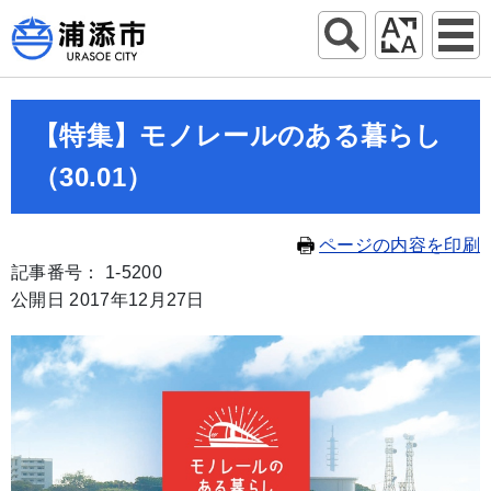
【特集】モノレールのある暮らし
（30.01）
ページの内容を印刷
記事番号： 1-5200
公開日 2017年12月27日