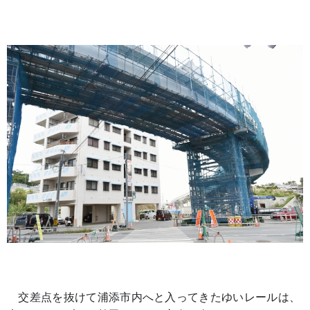
交差点を抜けて浦添市内へと入ってきたゆいレールは、