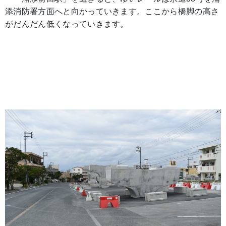
添消防署方面へと向かっていきます。ここから橋脚の高さ
がだんだん低くなっていきます。