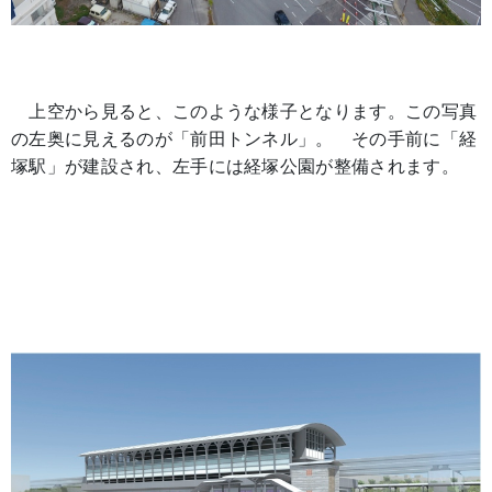
上空から見ると、このような様子となります。この写真
の左奥に見えるのが「前田トンネル」。 その手前に「経
塚駅」が建設され、左手には経塚公園が整備されます。