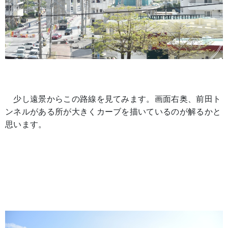
少し遠景からこの路線を見てみます。画面右奥、前田ト
ンネルがある所が大きくカーブを描いているのが解るかと
思います。