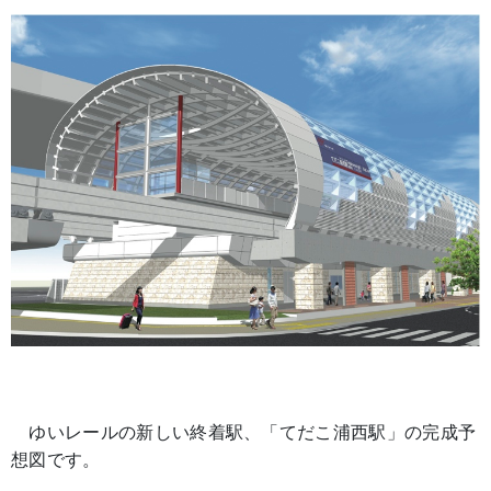
ゆいレールの新しい終着駅、「てだこ浦西駅」の完成予
想図です。