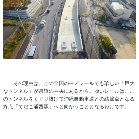
その理由は、この全国のモノレールでも珍しい「巨大
なトンネル」が県道の中央にあるから。ゆいレールは、こ
のトンネルをくぐり抜けて沖縄自動車道との結節点となる
終点「てだこ浦西駅」へと向かうこととなるわけです。