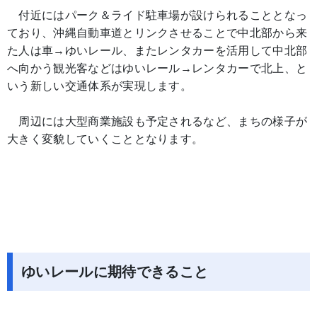
付近にはパーク＆ライド駐車場が設けられることとなっ
ており、沖縄自動車道とリンクさせることで中北部から来
た人は車→ゆいレール、またレンタカーを活用して中北部
へ向かう観光客などはゆいレール→レンタカーで北上、と
いう新しい交通体系が実現します。
周辺には大型商業施設も予定されるなど、まちの様子が
大きく変貌していくこととなります。
ゆいレールに期待できること