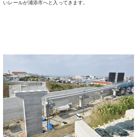
いレールが浦添市へと入ってきます。