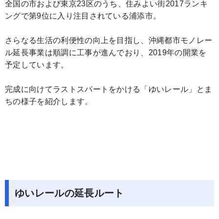
全国の市および東京23区のうち、住みよい街2017ランキ
ングで第9位に入り注目されている浦添市。
さらなる生活の利便性の向上を目指し、沖縄都市モノレー
ル延長事業は順調に工事が進んでおり、2019年の開業を
予定しています。
完成に向けてラストスパートをかける「ゆいレール」とま
ちの様子を紹介します。
ゆいレールの延長ルート