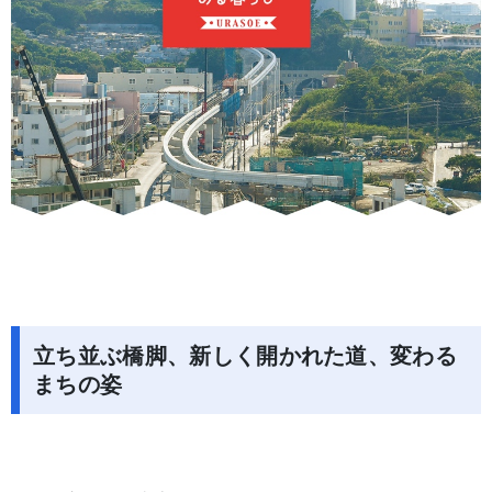
立ち並ぶ橋脚、新しく開かれた道、変わる
まちの姿