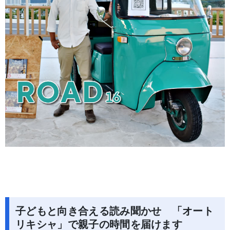
子どもと向き合える読み聞かせ 「オート
リキシャ」で親子の時間を届けます