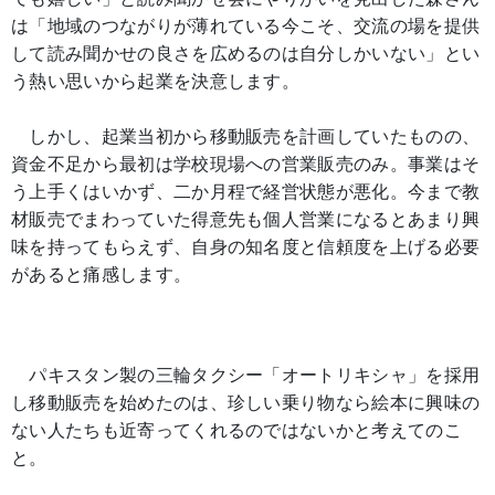
は「地域のつながりが薄れている今こそ、交流の場を提供
して読み聞かせの良さを広めるのは自分しかいない」とい
う熱い思いから起業を決意します。
しかし、起業当初から移動販売を計画していたものの、
資金不足から最初は学校現場への営業販売のみ。事業はそ
う上手くはいかず、二か月程で経営状態が悪化。今まで教
材販売でまわっていた得意先も個人営業になるとあまり興
味を持ってもらえず、自身の知名度と信頼度を上げる必要
があると痛感します。
パキスタン製の三輪タクシー「オートリキシャ」を採用
し移動販売を始めたのは、珍しい乗り物なら絵本に興味の
ない人たちも近寄ってくれるのではないかと考えてのこ
と。