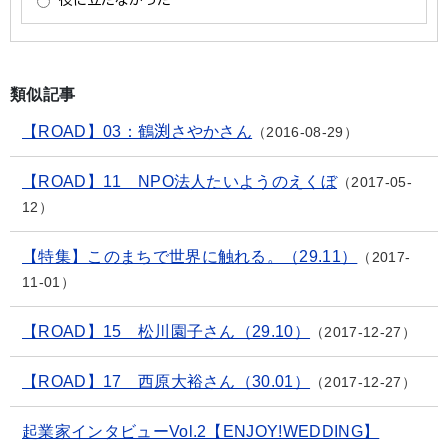
類似記事
【ROAD】03：鶴渕さやかさん
2016-08-29
【ROAD】11 NPO法人たいようのえくぼ
2017-05-
12
【特集】このまちで世界に触れる。（29.11）
2017-
11-01
【ROAD】15 松川園子さん（29.10）
2017-12-27
【ROAD】17 西原大裕さん（30.01）
2017-12-27
起業家インタビューVol.2【ENJOY!WEDDING】