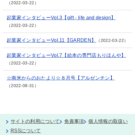
2022-03-22
起業家インタビューVol.3【gift - life and design】
2022-03-22
起業家インタビューVol.11【GARDEN】
2022-03-22
起業家インタビューVol.7【絵本の専門店もりほんや】
2022-03-22
☆南米からのおたより☆８月号【アルゼンチン】
2022-08-31
サイトの利用について
免責事項
個人情報の取扱い
RSSについて