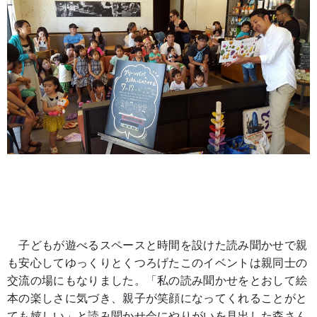
子どもが遊べるスペースと時間を設けた読み聞かせで親
も安心してゆっくりとくつろげたこのイベントは親同士の
交流の場にもなりました。「私の読み聞かせをとおして絵
本の楽しさに気づき、親子が笑顔になってくれることがと
ても嬉しい」と読み聞かせ会にやりがいを見出した森さん