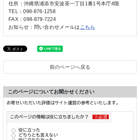
住所：
沖縄県浦添市安波茶一丁目1番1号本庁4階
TEL：
098-876-1258
FAX：
098-879-7224
お知らせ：
問い合わせメールは
こちら
前のページへ戻る
このページについてお聞かせください