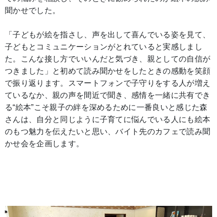
聞かせでした。
「子どもが絵を指さし、声を出して喜んでいる姿を見て、
子どもとコミュニケーションがとれていると実感しまし
た。こんな接し方でいいんだと気づき、親としての自信が
つきました」と初めて読み聞かせをしたときの感動を笑顔
で振り返ります。スマートフォンで子守りをする人が増え
ているなか、親の声を間近で聞き、感情を一緒に共有でき
る“絵本”こそ親子の絆を深めるために一番良いと感じた森
さんは、自分と同じように子育てに悩んでいる人にも絵本
のもつ魅力を伝えたいと思い、バイト先のカフェで読み聞
かせ会を企画します。