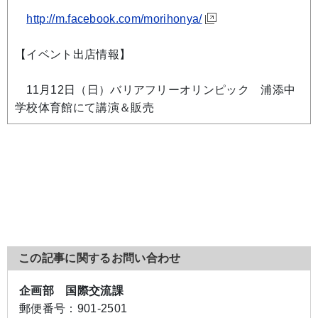
http://m.facebook.com/morihonya/
【イベント出店情報】
11月12日（日）バリアフリーオリンピック 浦添中
学校体育館にて講演＆販売
この記事に関するお問い合わせ
企画部 国際交流課
郵便番号：
901-2501