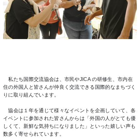
私たち国際交流協会は、市民やJICA の研修生、市内在
住の外国人と皆さんが仲良く交流できる国際的なまちづく
りに取り組んでいます。
協会は１年を通じて様々なイベントを企画していて、各
イベントに参加された皆さんからは「外国の人がとても優
しくて、新鮮な気持ちになりました」といった嬉しい声も
数多く寄せられています。