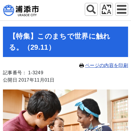
【特集】このまちで世界に触れ
る。（29.11）
ページの内容を印刷
記事番号： 1-3249
公開日 2017年11月01日