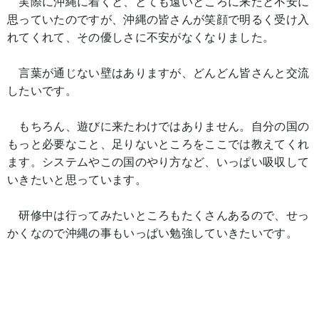
実際に沖縄に着くと、とても遠いところに来たと不安に
思っていたのですが、沖縄の皆さんが笑顔で明るく受け入
れてくれて、その優しさに不安がなくなりました。
言葉が通じない壁はありますが、どんどん皆さんと交流
したいです。
もちろん、遊びに来たわけではありません。自分の国の
もっと必要なこと、足りないところをここでは教えてくれ
ます。システムやこの国のやり方など、いっぱい吸収して
いきたいと思っています。
研修中は行ってみたいところもたくさんあるので、せっ
かくなので沖縄の事もいっぱい勉強していきたいです。