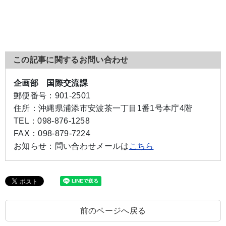
この記事に関するお問い合わせ
企画部 国際交流課
郵便番号：
901-2501
住所：
沖縄県浦添市安波茶一丁目1番1号本庁4階
TEL：
098-876-1258
FAX：
098-879-7224
お知らせ：
問い合わせメールは
こちら
前のページへ戻る