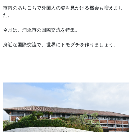
市内のあちこちで外国人の姿を見かける機会も増えまし
た。
今月は、浦添市の国際交流を特集。
身近な国際交流で、世界にトモダチを作りましょう。