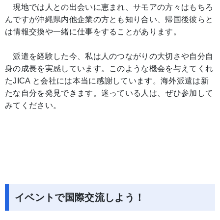
現地では人との出会いに恵まれ、サモアの方々はもちろ
んですが沖縄県内他企業の方とも知り合い、帰国後彼らと
は情報交換や一緒に仕事をすることがあります。
派遣を経験した今、私は人のつながりの大切さや自分自
身の成長を実感しています。このような機会を与えてくれ
たJICA と会社には本当に感謝しています。海外派遣は新
たな自分を発見できます。迷っている人は、ぜひ参加して
みてください。
イベントで国際交流しよう！