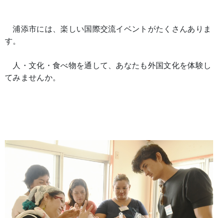
浦添市には、楽しい国際交流イベントがたくさんありま
す。
人・文化・食べ物を通して、あなたも外国文化を体験し
てみませんか。