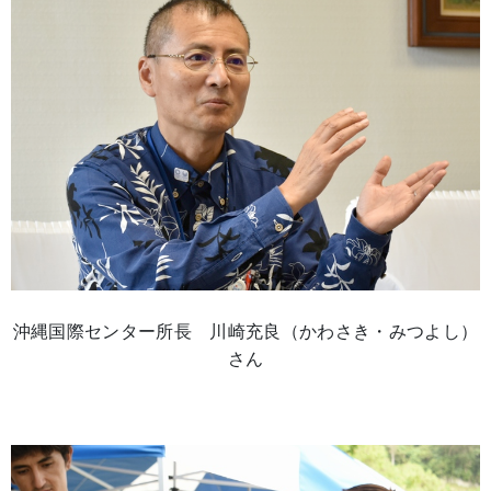
沖縄国際センター所長 川崎充良（かわさき・みつよし）
さん