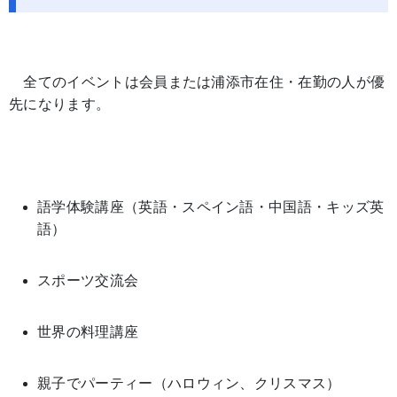
全てのイベントは会員または浦添市在住・在勤の人が優
先になります。
語学体験講座（英語・スペイン語・中国語・キッズ英
語）
スポーツ交流会
世界の料理講座
親子でパーティー（ハロウィン、クリスマス）