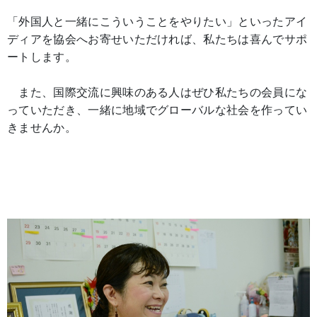
「外国人と一緒にこういうことをやりたい」といったアイ
ディアを協会へお寄せいただければ、私たちは喜んでサポ
ートします。
また、国際交流に興味のある人はぜひ私たちの会員にな
っていただき、一緒に地域でグローバルな社会を作ってい
きませんか。