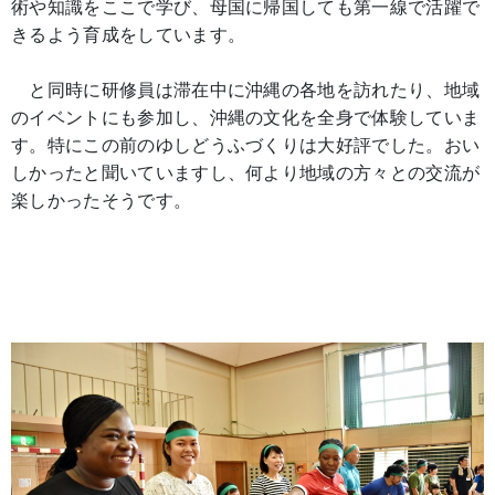
術や知識をここで学び、母国に帰国しても第一線で活躍で
きるよう育成をしています。
と同時に研修員は滞在中に沖縄の各地を訪れたり、地域
のイベントにも参加し、沖縄の文化を全身で体験していま
す。特にこの前のゆしどうふづくりは大好評でした。おい
しかったと聞いていますし、何より地域の方々との交流が
楽しかったそうです。