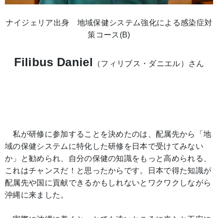
ナイジェリア出身 地域保健システム強化による感染症対
策コース(B)
Filibus Daniel
（フィリブス・ダニエル）さん
私が研修に参加することを決めたのは、配属先から「地
域の保健システムに特化した研修を日本で受けてみない
か」と勧められ、自分の保健の知識をもっと高められる、
これはチャンスだ！と思ったからです。日本で得た知識が
配属先や国に貢献できるかもしれないとワクワクしながら
沖縄に来ました。