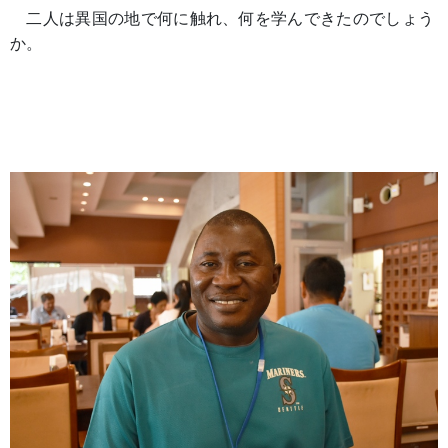
二人は異国の地で何に触れ、何を学んできたのでしょう
か。