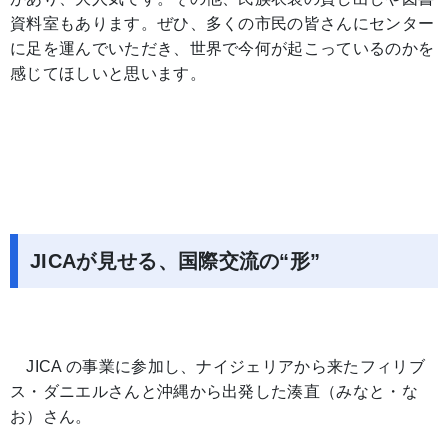
資料室もあります。ぜひ、多くの市民の皆さんにセンター
に足を運んでいただき、世界で今何が起こっているのかを
感じてほしいと思います。
JICAが見せる、国際交流の“形”
JICA の事業に参加し、ナイジェリアから来たフィリブ
ス・ダニエルさんと沖縄から出発した湊直（みなと・な
お）さん。