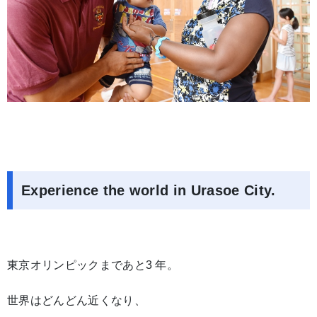
Experience the world in Urasoe City.
東京オリンピックまであと3 年。
世界はどんどん近くなり、