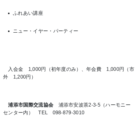
ふれあい講座
ニュー・イヤー・パーティー
入会金 1,000円（初年度のみ）、年会費 1,000円（市
外 1,200円）
浦添市国際交流協会
浦添市安波茶2-3-5（ハーモニー
センター内） TEL 098-879-3010