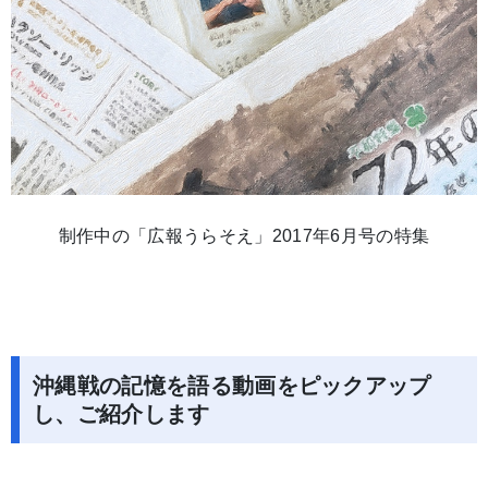
制作中の「広報うらそえ」2017年6月号の特集
沖縄戦の記憶を語る動画をピックアップ
し、ご紹介します