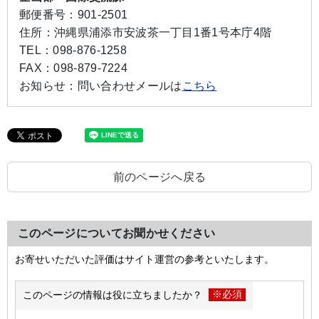
郵便番号：
901-2501
住所：
沖縄県浦添市安波茶一丁目1番1号本庁4階
TEL：
098-876-1258
FAX：
098-879-7224
お知らせ：
問い合わせメールは
こちら
前のページへ戻る
このページについてお聞かせください