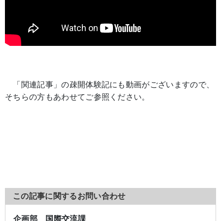
「関連記事」の疎開体験記にも動画がございますので、
そちらの方もあわせてご参照ください。
この記事に関するお問い合わせ
企画部 国際交流課