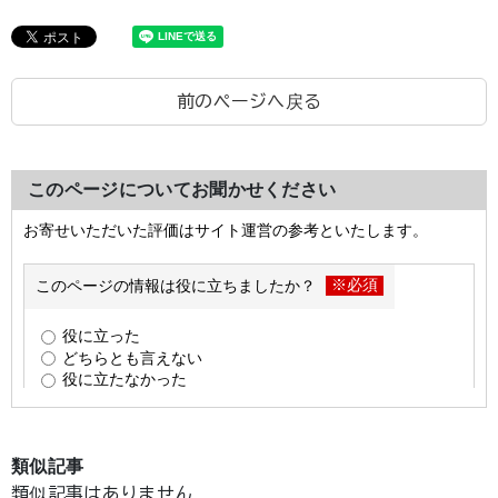
前のページへ戻る
このページについてお聞かせください
類似記事
類似記事はありません