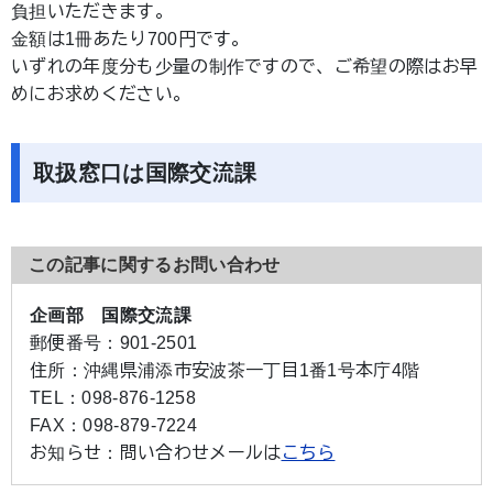
負担いただきます。
金額は1冊あたり700円です。
いずれの年度分も少量の制作ですので、ご希望の際はお早
めにお求めください。
取扱窓口は国際交流課
この記事に関するお問い合わせ
企画部 国際交流課
郵便番号：
901-2501
住所：
沖縄県浦添市安波茶一丁目1番1号本庁4階
TEL：
098-876-1258
FAX：
098-879-7224
お知らせ：
問い合わせメールは
こちら