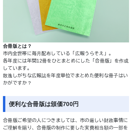
合冊版とは？
市内全世帯に毎月配布している「広報うらそえ」。
各年度には年間12冊をひとまとめにした「合冊版」を作成
しています。
散逸しがちな広報誌を年度単位でまとめた便利な冊子はい
かがですか？
便利な合冊版は頒価700円
合冊版ご希望の人につきましては、市の厳しい財政事情に
ご理解を賜り、合冊版の制作に要した実費相当額の一部を