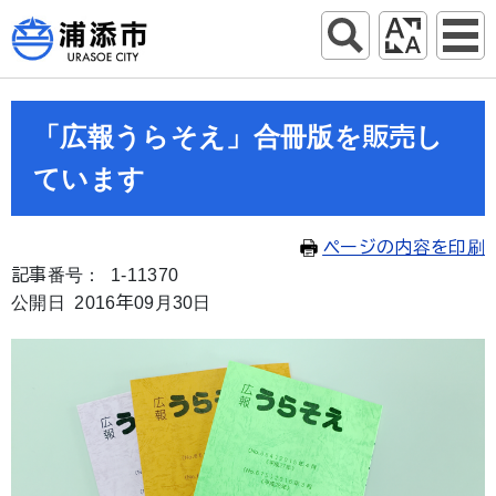
「広報うらそえ」合冊版を販売し
ています
ページの内容を印刷
記事番号： 1-11370
公開日 2016年09月30日