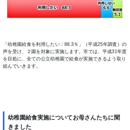
「幼稚園給食を利用したい：88.3％」（平成25年調査）の
声を受け、２園を対象に実施します。市では、平成31年度
を目処に、全ての公立幼稚園で給食が実施できるよう取り
組んでいきます。
幼稚園給食実施についてお母さんたちに聞
きました