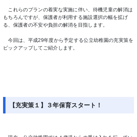
これらのプランの着実な実施に伴い、待機児童の解消は
もちろんですが、保護者が利用する施設選択の幅を拡げ
る、保護者の不安や負担の解消を目指します。
今回は、平成29年度から予定する公立幼稚園の充実策を
ピックアップしてご紹介します。
【充実策１】３年保育スタート！