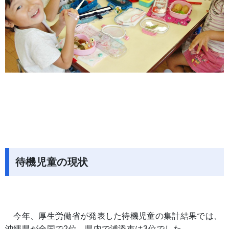
待機児童の現状
今年、厚生労働省が発表した待機児童の集計結果では、
沖縄県が全国で2位、県内で浦添市は3位でした。