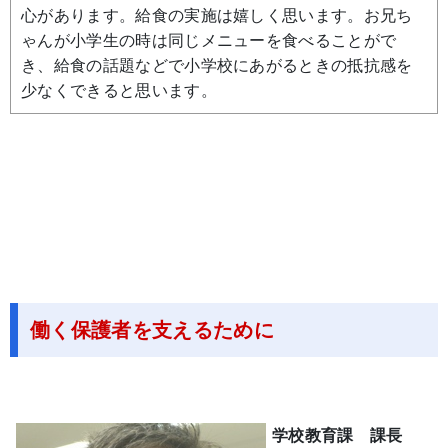
心があります。給食の実施は嬉しく思います。お兄ち
ゃんが小学生の時は同じメニューを食べることがで
き、給食の話題などで小学校にあがるときの抵抗感を
少なくできると思います。
働く保護者を支えるために
学校教育課 課長