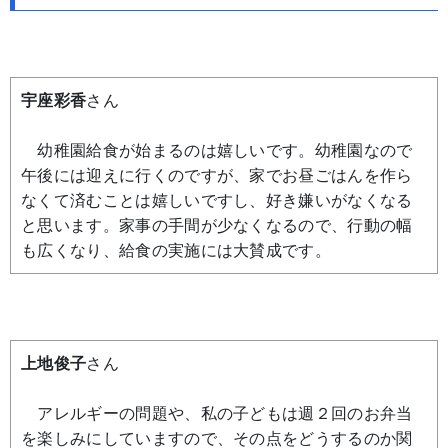
宇座彩香
さん
幼稚園給食が始まるのは嬉しいです。幼稚園なので
午後には迎えに行くのですが、家でお昼ごはんを作ら
なくて済むことは嬉しいですし、好き嫌いがなくなる
と思います。家事の手間が少なくなるので、行動の幅
も広くなり、給食の実施には大賛成です。
上地俊子
さん
アレルギーの問題や、私の子どもは週２回のお弁当
を楽しみにしていますので、その点をどうするのか関