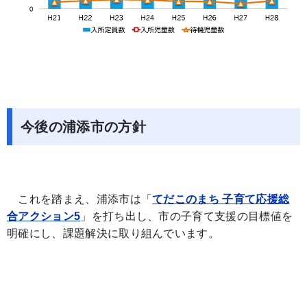
今後の浦添市の方針
これを踏まえ、浦添市は「
てだこのまち 子育て応援総
合アクション5
」を打ち出し、市の子育て支援の目標値を
明確にし、課題解決に取り組んでいます。