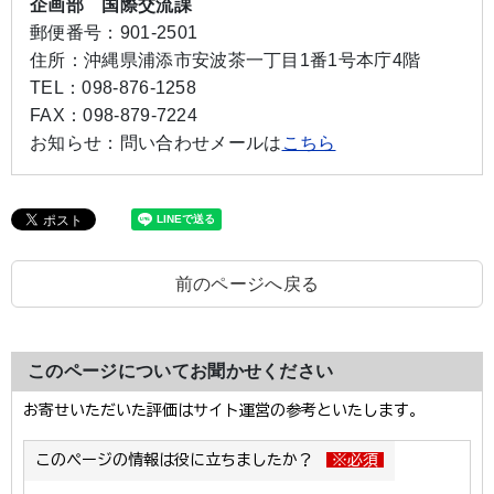
企画部 国際交流課
郵便番号：
901-2501
住所：
沖縄県浦添市安波茶一丁目1番1号本庁4階
TEL：
098-876-1258
FAX：
098-879-7224
お知らせ：
問い合わせメールは
こちら
前のページへ戻る
このページについてお聞かせください