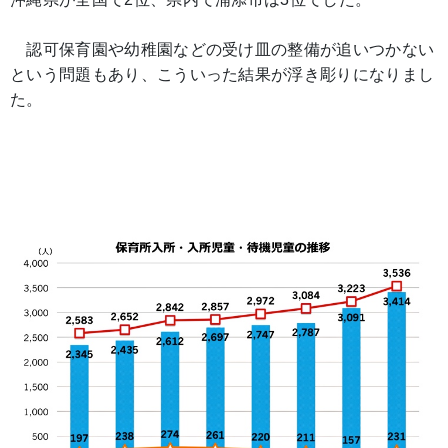
認可保育園や幼稚園などの受け皿の整備が追いつかない
という問題もあり、こういった結果が浮き彫りになりまし
た。