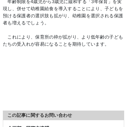
年齢制限を4歳児から3歳児に緩和する「3年保育」を実
現し、併せて幼稚園給食を導入することにより、子どもを
預ける保護者の選択肢も拡がり、幼稚園を選択される保護
者も増えるでしょう。
これにより、保育所の枠が拡がり、より低年齢の子ども
たちの受入れが容易になることを期待しています。
この記事に関するお問い合わせ