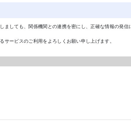
しましても、関係機関との連携を密にし、正確な情報の発信
るサービスのご利用をよろしくお願い申し上げます。