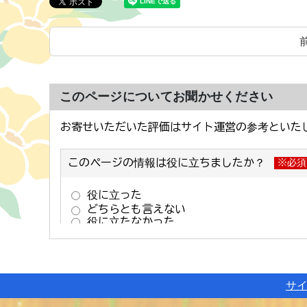
このページについてお聞かせください
サ