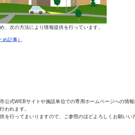
め、次の方法により情報提供を行っています。
とめ記事）
市公式WEBサイトや施設単位での専用ホームページへの情報
行われます。
供を行ってまいりますので、ご参照のほどよろしくお願いい