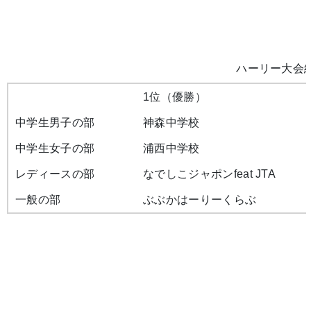
ハーリー大会
1位（優勝）
中学生男子の部
神森中学校
中学生女子の部
浦西中学校
レディースの部
なでしこジャポンfeat JTA
一般の部
ぶぶかはーりーくらぶ