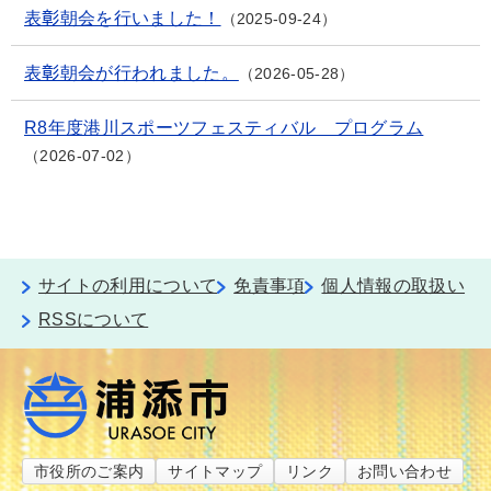
表彰朝会を行いました！
2025-09-24
表彰朝会が行われました。
2026-05-28
R8年度港川スポーツフェスティバル プログラム
2026-07-02
サイトの利用について
免責事項
個人情報の取扱い
RSSについて
市役所のご案内
サイトマップ
リンク
お問い合わせ