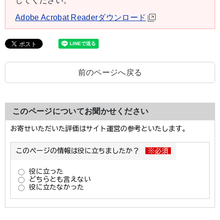
してください。
Adobe Acrobat Readerダウンロード
前のページへ戻る
このページについてお聞かせください