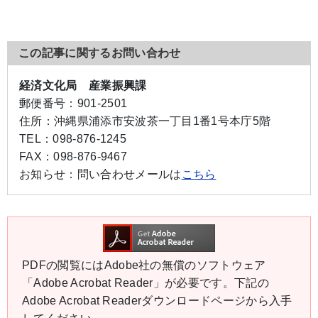
この記事に関するお問い合わせ
経済文化局 産業振興課
郵便番号：
901-2501
住所：
沖縄県浦添市安波茶一丁目1番1号本庁5階
TEL：
098-876-1245
FAX：
098-876-9467
お知らせ：
問い合わせメールは
こちら
PDFの閲覧にはAdobe社の無償のソフトウェア
「Adobe Acrobat Reader」が必要です。下記の
Adobe Acrobat Readerダウンロードページから入手