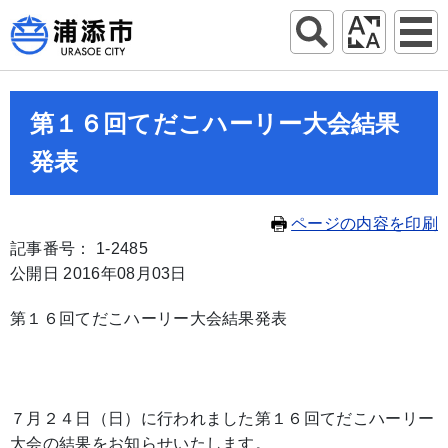
第１６回てだこハーリー大会結果
発表
ページの内容を印刷
記事番号： 1-2485
公開日 2016年08月03日
第１６回てだこハーリー大会結果発表
７月２４日（日）に行われました第１６回てだこハーリー
大会の結果をお知らせいたします。