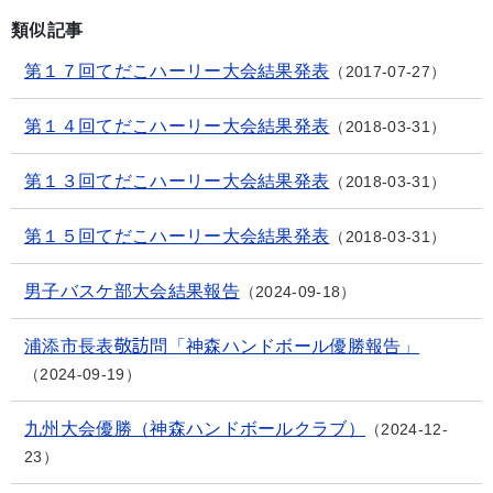
類似記事
第１７回てだこハーリー大会結果発表
2017-07-27
第１４回てだこハーリー大会結果発表
2018-03-31
第１３回てだこハーリー大会結果発表
2018-03-31
第１５回てだこハーリー大会結果発表
2018-03-31
男子バスケ部大会結果報告
2024-09-18
浦添市長表敬訪問「神森ハンドボール優勝報告」
2024-09-19
九州大会優勝（神森ハンドボールクラブ）
2024-12-
23