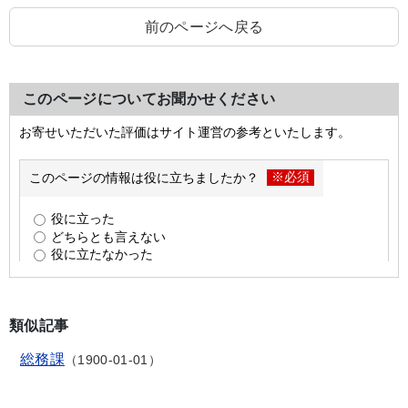
前のページへ戻る
このページについてお聞かせください
類似記事
総務課
1900-01-01