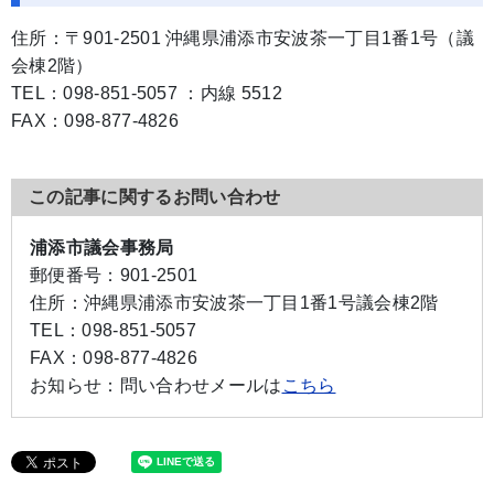
住所：〒901-2501 沖縄県浦添市安波茶一丁目1番1号（議
会棟2階）
TEL：098-851-5057 ：内線 5512
FAX：098-877-4826
この記事に関するお問い合わせ
浦添市議会事務局
郵便番号：
901-2501
住所：
沖縄県浦添市安波茶一丁目1番1号議会棟2階
TEL：
098-851-5057
FAX：
098-877-4826
お知らせ：
問い合わせメールは
こちら