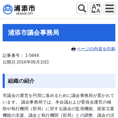
浦添市議会事務局
ページの内容を印刷
記事番号： 1-5848
公開日 2016年06月10日
組織の紹介
市議会の運営を円滑に進めるために議会事務局が置かれて
います。 議会事務局では、本会議および委員会運営の補
助や執行機関（部局）に対する議会の監視機能、政策立案
機能の支援、議会と執行機関（部局）との調整、議会の活