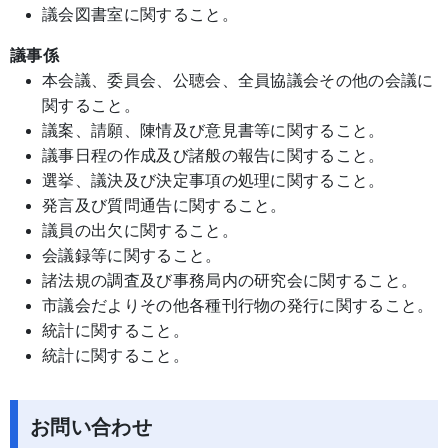
議会図書室に関すること。
議事係
本会議、委員会、公聴会、全員協議会その他の会議に
関すること。
議案、請願、陳情及び意見書等に関すること。
議事日程の作成及び諸般の報告に関すること。
選挙、議決及び決定事項の処理に関すること。
発言及び質問通告に関すること。
議員の出欠に関すること。
会議録等に関すること。
諸法規の調査及び事務局内の研究会に関すること。
市議会だよりその他各種刊行物の発行に関すること。
統計に関すること。
統計に関すること。
お問い合わせ