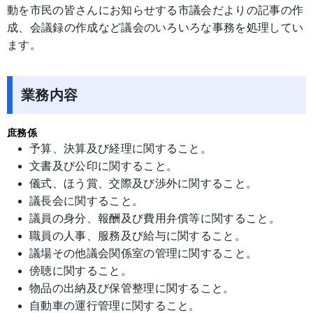
動を市民の皆さんにお知らせする市議会だよりの記事の作
成、会議録の作成など議会のいろいろな事務を処理してい
ます。
業務内容
庶務係
予算、決算及び経理に関すること。
文書及び公印に関すること。
儀式、ほう賞、交際及び渉外に関すること。
議長会に関すること。
議員の身分、報酬及び費用弁償等に関すること。
職員の人事、服務及び給与に関すること。
議場その他議会関係室の管理に関すること。
傍聴に関すること。
物品の出納及び保管整理に関すること。
自動車の運行管理に関すること。