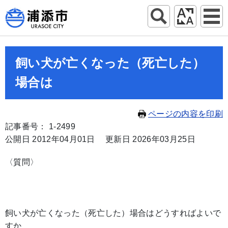
飼い犬が亡くなった（死亡した）
場合は
ページの内容を印刷
記事番号： 1-2499
公開日 2012年04月01日
更新日 2026年03月25日
〈質問〉
飼い犬が亡くなった（死亡した）場合はどうすればよいで
すか