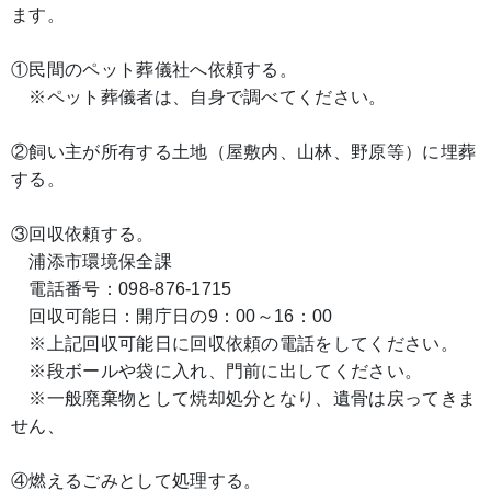
ます。
①民間のペット葬儀社へ依頼する。
※ペット葬儀者は、自身で調べてください。
②飼い主が所有する土地（屋敷内、山林、野原等）に埋葬
する。
③回収依頼する。
浦添市環境保全課
電話番号：098-876-1715
回収可能日：開庁日の9：00～16：00
※上記回収可能日に回収依頼の電話をしてください。
※段ボールや袋に入れ、門前に出してください。
※一般廃棄物として焼却処分となり、遺骨は戻ってきま
せん、
④燃えるごみとして処理する。