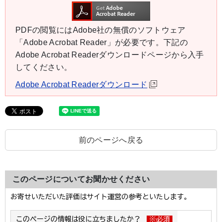
PDFの閲覧にはAdobe社の無償のソフトウェア
「Adobe Acrobat Reader」が必要です。下記の
Adobe Acrobat Readerダウンロードページから入手
してください。
Adobe Acrobat Readerダウンロード
前のページへ戻る
このページについてお聞かせください