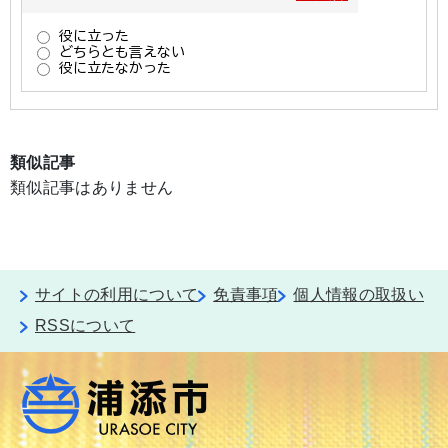
類似記事
類似記事はありません
サイトの利用について
免責事項
個人情報の取扱い
RSSについて