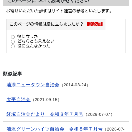
このページについてお聞かせください
類似記事
浦添ニュータウン自治会
2014-03-24
大平自治会
2021-09-15
経塚自治会だより 令和８年７月号
2026-07-07
浦添グリーンハイツ自治会 令和８年７月号
2026-07-