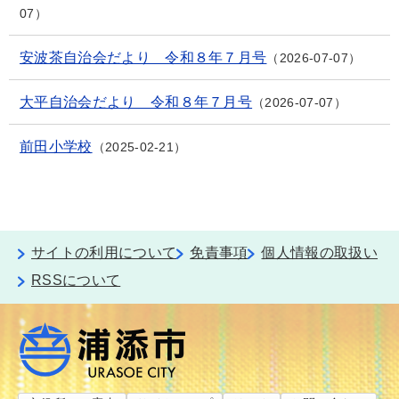
07
安波茶自治会だより 令和８年７月号
2026-07-07
大平自治会だより 令和８年７月号
2026-07-07
前田小学校
2025-02-21
サイトの利用について
免責事項
個人情報の取扱い
RSSについて