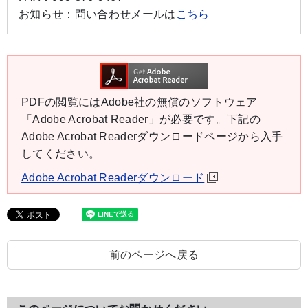
お知らせ：
問い合わせメールは
こちら
PDFの閲覧にはAdobe社の無償のソフトウェア
「Adobe Acrobat Reader」が必要です。下記の
Adobe Acrobat Readerダウンロードページから入手
してください。
Adobe Acrobat Readerダウンロード
前のページへ戻る