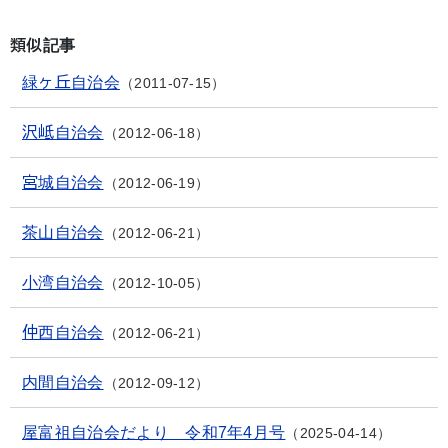
類似記事
緑ヶ丘自治会
2011-07-15
沢岻自治会
2012-06-18
宮城自治会
2012-06-19
茶山自治会
2012-06-21
小湾自治会
2012-10-05
仲西自治会
2012-06-21
内間自治会
2012-09-12
屋富祖自治会だより 令和7年4月号
2025-04-14