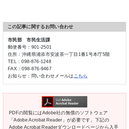
この記事に関するお問い合わせ
市民部 市民生活課
郵便番号：
901-2501
住所：
沖縄県浦添市安波茶一丁目1番1号本庁5階
TEL：
098-876-1248
FAX：
098-876-9467
お知らせ：
問い合わせメールは
こちら
PDFの閲覧にはAdobe社の無償のソフトウェア
「Adobe Acrobat Reader」が必要です。下記の
Adobe Acrobat Readerダウンロードページから入手