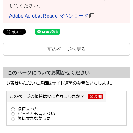
してください。
Adobe Acrobat Readerダウンロード
前のページへ戻る
このページについてお聞かせください